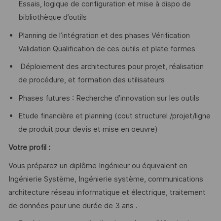
Essais, logique de configuration et mise à dispo de
bibliothèque d’outils
Planning de l’intégration et des phases Vérification
Validation Qualification de ces outils et plate formes
Déploiement des architectures pour projet, réalisation
de procédure, et formation des utilisateurs
Phases futures : Recherche d’innovation sur les outils
Etude financière et planning (cout structurel /projet/ligne
de produit pour devis et mise en oeuvre)
Votre profil :
Vous préparez un diplôme Ingénieur ou équivalent en
Ingénierie Système, Ingénierie système, communications
architecture réseau informatique et électrique, traitement
de données pour une durée de 3 ans .