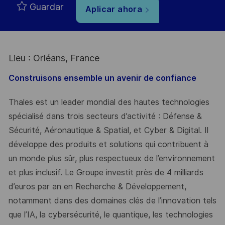
Guardar
Aplicar ahora
Lieu : Orléans, France
Construisons ensemble un avenir de confiance
Thales est un leader mondial des hautes technologies
spécialisé dans trois secteurs d’activité : Défense &
Sécurité, Aéronautique & Spatial, et Cyber & Digital. Il
développe des produits et solutions qui contribuent à
un monde plus sûr, plus respectueux de l’environnement
et plus inclusif. Le Groupe investit près de 4 milliards
d’euros par an en Recherche & Développement,
notamment dans des domaines clés de l’innovation tels
que l’IA, la cybersécurité, le quantique, les technologies