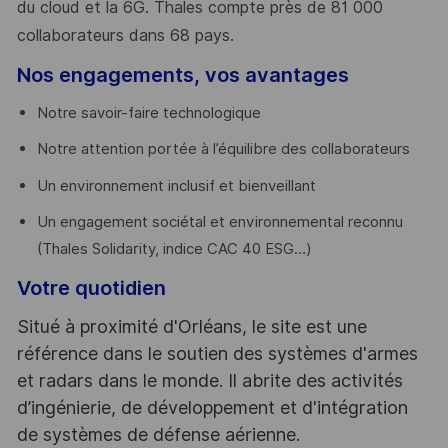
du cloud et la 6G. Thales compte près de 81 000
collaborateurs dans 68 pays.
​
Nos engagements, vos avantages
Notre savoir-faire technologique
Notre attention portée à l’équilibre des collaborateurs
Un environnement inclusif et bienveillant
Un engagement sociétal et environnemental reconnu
(Thales Solidarity, indice CAC 40 ESG…)
Votre quotidien
Situé à proximité d'Orléans, le site est une
référence dans le soutien des systèmes d'armes
et radars dans le monde. Il abrite des activités
d’ingénierie, de développement et d'intégration
de systèmes de défense aérienne.