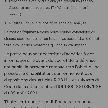
Expérience avec outils d’analyse réseau (Wireshark,
Cisco) et infrastructures IT (PC, caméras, météo,
radio…).
Qualités : rigueur, curiosité et sens de l’analyse.
Le mot de l’équipe:
Rejoins notre équipe dynamique où
chaque idée compte et où tu pourras apprendre, créer et
faire évoluer des systèmes qui ont un vrai impact.
Le poste pouvant nécessiter d'accéder à des
informations relevant du secret de la défense
nationale, la personne retenue fera l'objet d'une
procédure d’habilitation, conformément aux
dispositions des articles R.2311-1 et suivants du
Code de la défense et de l’IGI 1300 SGDSN/PSE
du 09 août 2021.
Thales, entreprise Handi-Engagée, reconnait