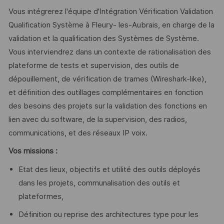
Vous intégrerez l'équipe d'Intégration Vérification Validation
Qualification Système à Fleury- les-Aubrais, en charge de la
validation et la qualification des Systèmes de Système.
Vous interviendrez dans un contexte de rationalisation des
plateforme de tests et supervision, des outils de
dépouillement, de vérification de trames (Wireshark-like),
et définition des outillages complémentaires en fonction
des besoins des projets sur la validation des fonctions en
lien avec du software, de la supervision, des radios,
communications, et des réseaux IP voix.
Vos missions :
Etat des lieux, objectifs et utilité des outils déployés
dans les projets, communalisation des outils et
plateformes,
Définition ou reprise des architectures type pour les