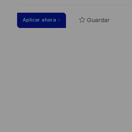
Guardar
Aplicar ahora