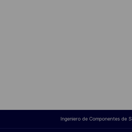
Ingeniero de Componentes de 