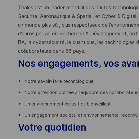
Thales est un leader mondial des hautes technologies
Sécurité, Aéronautique & Spatial, et Cyber & Digital.
un monde plus sûr, plus respectueux de l’environnemen
d’euros par an en Recherche & Développement, nota
l’IA, la cybersécurité, le quantique, les technologie
collaborateurs dans 68 pays.
​
Nos engagements, vos ava
Notre savoir-faire technologique
Notre attention portée à l’équilibre des collaborateur
Un environnement inclusif et bienveillant
Un engagement sociétal et environnemental reconnu (
Votre quotidien