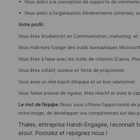
Vous aidez à la conception de supports de communica
Vous aidez à l’organisation d’événements (internes, e
Votre profil :
Vous êtes étudiant(e) en Communication, marketing et v
Vous maîtrisez l’usage des outils bureautiques Microsoft
Vous êtes à l’aise avec les outils de création (Canva, Ph
Vous êtes créatif, curieux et force de proposition
Vous avez un réel esprit d’équipe et un bon relationnel
Vous faites preuve de rigueur, êtes réactif et avez la cap
Le mot de l’équipe :
Nous vous offrons l’opportunité de pa
notre image, de développer vos compétences sur des pr
Thales, entreprise Handi-Engagée, reconnait tou
atout. Postulez et rejoignez nous !