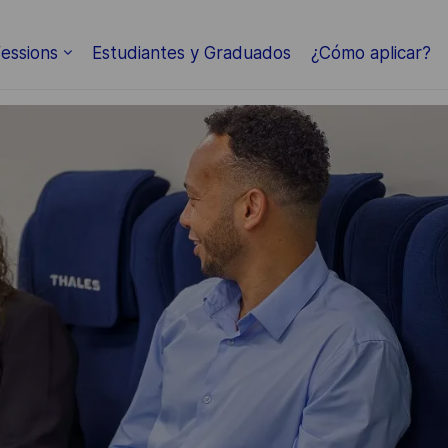
essions
Estudiantes y Graduados
¿Cómo aplicar?