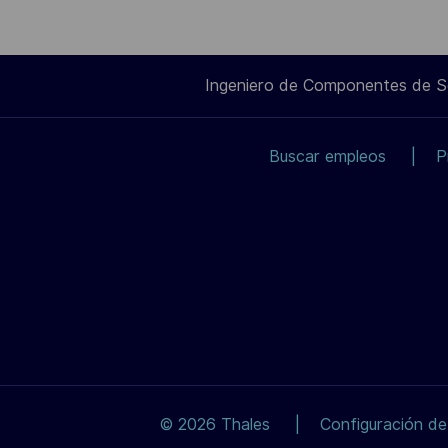
Ingeniero de Componentes de 
Buscar empleos
P
© 2026 Thales
Configuración de