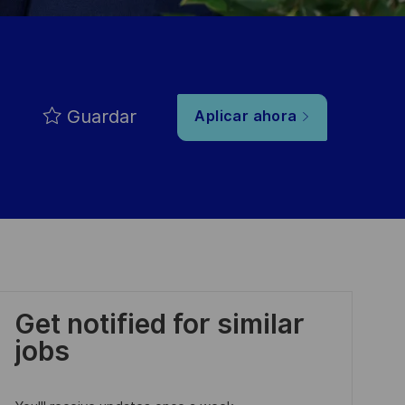
Guardar
Aplicar ahora
Get notified for similar
jobs