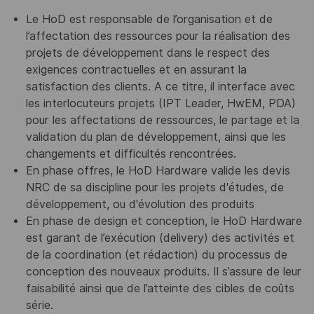
Le HoD est responsable de l’organisation et de
l’affectation des ressources pour la réalisation des
projets de développement dans le respect des
exigences contractuelles et en assurant la
satisfaction des clients. A ce titre, il interface avec
les interlocuteurs projets (IPT Leader, HwEM, PDA)
pour les affectations de ressources, le partage et la
validation du plan de développement, ainsi que les
changements et difficultés rencontrées.
En phase offres, le HoD Hardware valide les devis
NRC de sa discipline pour les projets d'études, de
développement, ou d'évolution des produits
En phase de design et conception, le HoD Hardware
est garant de l’exécution (delivery) des activités et
de la coordination (et rédaction) du processus de
conception des nouveaux produits. Il s’assure de leur
faisabilité ainsi que de l’atteinte des cibles de coûts
série.