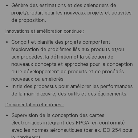
Génère des estimations et des calendriers de
projet/produit pour les nouveaux projets et activités
de proposition.
Innovations et amélioration continue :
Conçoit et planifie des projets comportant
l’exploration de problèmes liés aux produits et/ou
aux procédés, la définition et la sélection de
nouveaux concepts et approches pour la conception
ou le développement de produits et de procédés
nouveaux ou améliorés
Initie des processus pour améliorer les performances
de la main-d’œuvre, des outils et des équipements.
Documentation et normes :
Supervision de la conception des cartes
électroniques intégrant des FPGA, en conformité
avec les normes aéronautiques (par ex. DO-254 pour
le hardware).