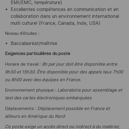
EMI/EMC, température)
Excellentes compétences en communication et en
collaboration dans un environnement international
multi culturel (France, Canada, Inde, USA)
Niveau d’études :
Baccalauréat/maîtrise
Exigences particulières du poste
Horaire de travail :
8h par jour doit être disponible entre
9h30 et 15h30. Être disponible pour des appels taux 7h00
ou 8h00 avec des équipes en France.
Environnement physique :
Laboratoire pour assemblage et
test des cartes électroniques embarquées
Déplacements :
Déplacement possible en France et
ailleurs en Amérique du Nord
Ce poste exige un accès direct ou indirect à du matériel,