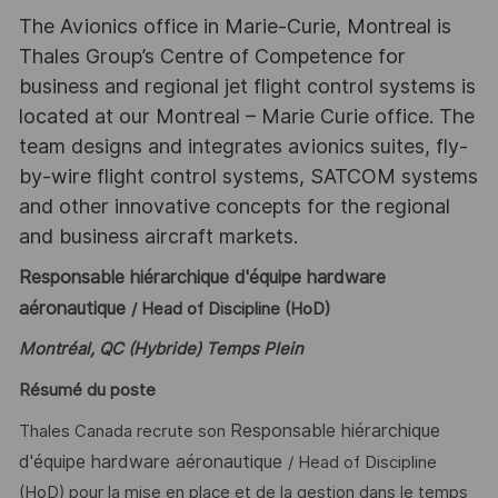
The Avionics office in Marie-Curie, Montreal is
Thales Group’s Centre of Competence for
business and regional jet flight control systems is
located at our Montreal – Marie Curie office. The
team designs and integrates avionics suites, fly-
by-wire flight control systems, SATCOM systems
and other innovative concepts for the regional
and business aircraft markets.
Responsable hiérarchique d'équipe hardware
aéronautique
/ Head of Discipline (HoD)
Montréal, QC (Hybride) Temps Plein
Résumé du poste
Responsable hiérarchique
Thales Canada recrute son
d'équipe hardware aéronautique
/ Head of Discipline
(HoD) pour la mise en place et de la gestion dans le temps