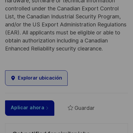
hardware, software or technical information
controlled under the Canadian Export Control
List, the Canadian Industrial Security Program,
and/or the US Export Administration Regulations
(EAR). All applicants must be eligible or able to
obtain authorization including a Canadian
Enhanced Reliability security clearance.
Explorar ubicación
Guardar
Aplicar ahora