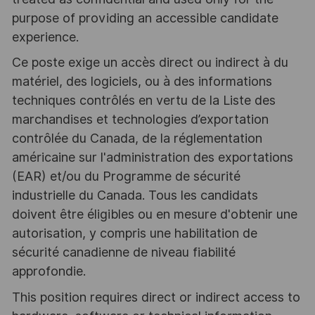
purpose of providing an accessible candidate
experience.
Ce poste exige un accès direct ou indirect à du
matériel, des logiciels, ou à des informations
techniques contrôlés en vertu de la Liste des
marchandises et technologies d’exportation
contrôlée du Canada, de la réglementation
américaine sur l'administration des exportations
(EAR) et/ou du Programme de sécurité
industrielle du Canada. Tous les candidats
doivent être éligibles ou en mesure d'obtenir une
autorisation, y compris une habilitation de
sécurité canadienne de niveau fiabilité
approfondie.
This position requires direct or indirect access to