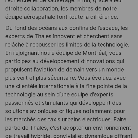
recherche et de sauvetage. Enfin, grâce à leur
étroite collaboration, les membres de notre
équipe aérospatiale font toute la différence.
Du fond des océans aux confins de l’espace, les
experts de Thales innovent et cherchent sans
relâche à repousser les limites de la technologie.
En rejoignant notre équipe de Montréal, vous
participez au développement d’innovations qui
propulsent l’aviation de demain vers un monde
plus vert et plus sécuritaire. Vous évoluez avec
une clientèle internationale à la fine pointe de la
technologie au sein d’une équipe d’experts
passionnés et stimulants qui développent des
solutions avioniques critiques notamment pour
les marchés des taxis urbains électriques. Faire
partie de Thales, c’est adopter un environnement
de travail hybride, convivial et dynamique offrant