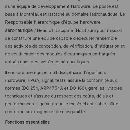
d’une équipe de développement Hardware. Le poste est
basé à Montréal, est rattaché au domaine l’aéronautique. Le
Responsable hiérarchique d'équipe hardware
aéronautique
/ Head of Discipline (HoD) aura pour mission
de construire une équipe capable d’exécuter l’ensemble
des activités de conception, de vérification, d’intégration et
de certification des modules électroniques embarqués
utilisés dans des systèmes aéronautiques
Il encadre une équipe multidisciplinaire d’ingénieurs
(hardware, FPGA, signal, test), assure la conformité aux
normes (DO 254, ARP4754A et DO 160), gère les livrables
techniques et s’assure du respect des coûts, délais et
performances. Il garantit que le matériel est fiable, sûr et
conforme aux exigences de navigabilité.
Fonctions essentielles