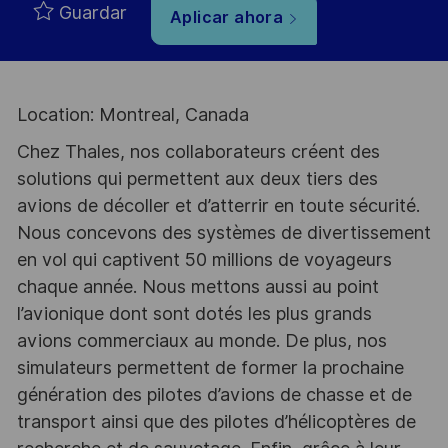
Guardar
Aplicar ahora
Location: Montreal, Canada
Chez Thales, nos collaborateurs créent des
solutions qui permettent aux deux tiers des
avions de décoller et d’atterrir en toute sécurité.
Nous concevons des systèmes de divertissement
en vol qui captivent 50 millions de voyageurs
chaque année. Nous mettons aussi au point
l’avionique dont sont dotés les plus grands
avions commerciaux au monde. De plus, nos
simulateurs permettent de former la prochaine
génération des pilotes d’avions de chasse et de
transport ainsi que des pilotes d’hélicoptères de