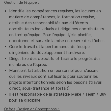
Gestion de l’équipe :
Identifie les compétences requises, les lacunes en
matière de compétences, la formation requise,
attribue des responsabilités aux différents
contributeurs individuels et dirige ces contributeurs
en tant qu’équipe. Pour l’équipe, il/elle planifie,
coordonne et surveille la mise en œuvre des tâches.
Gère le travail et la performance de l’équipe
d’ingénierie de développement hardware.
Dirige, fixe des objectifs et facilite le progrès des
membres de l’équipe.
Maintient l’attribution en personnel pour s’assurer
que les niveaux sont suffisants pour soutenir les
projets interfonctionnels selon les besoins (travail
direct, sous-traitance et forfait).
Il est responsable de la stratégie Make / Team / Buy
pour sa discipline
Offres, Design et Conceptions :