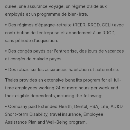
durée, une assurance voyage, un régime d'aide aux
employés et un programme de bien-être.
• Des régimes d'épargne-retraite (REER, RRCD, CELI) avec
contribution de l'entreprise et abondement à un RRCD,
sans période d'acquisition.
• Des congés payés par l'entreprise, des jours de vacances
et congés de maladie payés.
• Des rabais sur les assurances habitation et automobile.
Thales provides an extensive benefits program for all full-
time employees working 24 or more hours per week and
their eligible dependents, including the following:
• Company paid Extended Health, Dental, HSA, Life, AD&D,
Short-term Disability, travel insurance, Employee
Assistance Plan and Well-Being program.