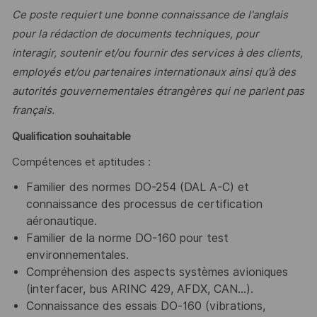
Ce poste requiert une bonne connaissance de l'anglais
pour la rédaction de documents techniques, pour
interagir, soutenir et/ou fournir des services à des clients,
employés et/ou partenaires internationaux ainsi qu’à des
autorités gouvernementales étrangères qui ne parlent pas
français.
Qualification souhaitable
Compétences et aptitudes :
Familier des normes DO-254 (DAL A-C) et
connaissance des processus de certification
aéronautique.
Familier de la norme DO-160 pour test
environnementales.
Compréhension des aspects systèmes avioniques
(interfacer, bus ARINC 429, AFDX, CAN…).
Connaissance des essais DO‑160 (vibrations,