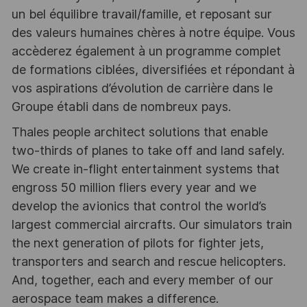
un bel équilibre travail/famille, et reposant sur
des valeurs humaines chères à notre équipe. Vous
accèderez également à un programme complet
de formations ciblées, diversifiées et répondant à
vos aspirations d’évolution de carrière dans le
Groupe établi dans de nombreux pays.
Thales people architect solutions that enable
two-thirds of planes to take off and land safely.
We create in-flight entertainment systems that
engross 50 million fliers every year and we
develop the avionics that control the world’s
largest commercial aircrafts. Our simulators train
the next generation of pilots for fighter jets,
transporters and search and rescue helicopters.
And, together, each and every member of our
aerospace team makes a difference.