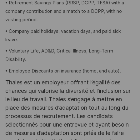
• Retirement Savings Plans (RRSP, DCPP, TFSA) with a
company contribution and a match to a DCPP, with no
vesting period.
• Company paid holidays, vacation days, and paid sick
leave.
• Voluntary Life, AD&D, Critical Illness, Long-Term
Disability.
• Employee Discounts on insurance (home, and auto).
Thales est un employeur offrant l’égalité des
chances qui valorise la diversité et l’inclusion sur
le lieu de travail. Thales s’engage à mettre en
place des mesures d’adaptation tout au long du
processus de recrutement. Les candidats
sélectionnés pour une entrevue et ayant besoin
de mesures d’adaptation sont priés de le faire