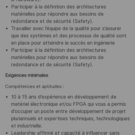
Participer à la définition des architectures
matérielles pour répondre aux besoins de
redondance et de sécurité (Safety).
Travailler avec l’équipe de la qualité pour s’assurer
que des systèmes et des processus de qualité sont
en place pour atteindre le succès en ingénierie
Participer à la définition des architectures
matérielles pour répondre aux besoins de
redondance et de sécurité (Safety).
Exigences minimales
Compétences et aptitudes :
10 à 15 ans d’expérience en développement de
matériel électronique et/ou FPGA qui vous a permis
d’occuper un poste entre développement de projet
pluriannuels et expertises techniques, technologiques
et industrielle.
Leadership affirmé et capacité à influencer sans