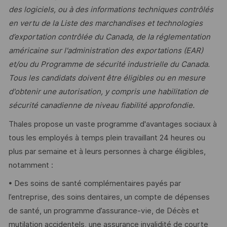
des logiciels, ou à des informations techniques contrôlés
en vertu de la Liste des marchandises et technologies
d’exportation contrôlée du Canada, de la réglementation
américaine sur l'administration des exportations (EAR)
et/ou du Programme de sécurité industrielle du Canada.
Tous les candidats doivent être éligibles ou en mesure
d'obtenir une autorisation, y compris une habilitation de
sécurité canadienne de niveau fiabilité approfondie.
Thales propose un vaste programme d'avantages sociaux à
tous les employés à temps plein travaillant 24 heures ou
plus par semaine et à leurs personnes à charge éligibles,
notamment :
• Des soins de santé complémentaires payés par
l’entreprise, des soins dentaires, un compte de dépenses
de santé, un programme d’assurance-vie, de Décès et
mutilation accidentels, une assurance invalidité de courte