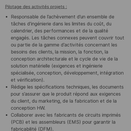
Pilotage des activités projets :
Responsable de l’achèvement d’un ensemble de
tâches d’ingénierie dans les limites du coût, du
calendrier, des performances et de la qualité
engagés. Les tâches connexes peuvent couvrir tout
ou partie de la gamme d’activités concernant les
besoins des clients, la mission, la fonction, la
conception architecturale et le cycle de vie de la
solution matérielle (exigences et ingénierie
spécialisée, conception, développement, intégration
et vérification).
Rédige les spécifications techniques, les documents
pour s’assurer que le produit répond aux exigences
du client, du marketing, de la fabrication et de la
conception HW.
Collaborer avec les fabricants de circuits imprimés
(PCB) et les assembleurs (EMS) pour garantir la
fabricabilité (DFM).