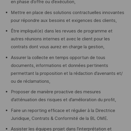
en phase d’offre ou d’exécution,
Mettre en place des solutions contractuelles innovantes
pour répondre aux besoins et exigences des clients,
Être impliqué(e) dans les revues de programme et
autres réunions internes et avec le client pour les
contrats dont vous aurez en charge la gestion,
Assurer la collecte en temps opportun de tous
documents, informations et données pertinents
permettant la proposition et la rédaction d’avenants et/
ou de réclamations,
Proposer de manière proactive des mesures
d’atténuation des risques et d’amélioration du profit,
Faire un reporting efficace et régulier à la Directrice
Juridique, Contrats & Conformité de la BL OME.
Assister les équipes projet dans l’interprétation et