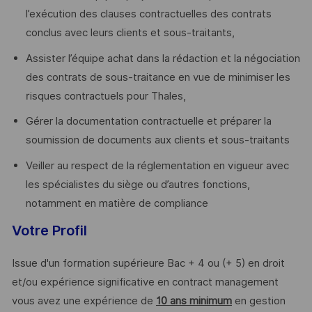
l’exécution des clauses contractuelles des contrats
conclus avec leurs clients et sous-traitants,
Assister l’équipe achat dans la rédaction et la négociation
des contrats de sous-traitance en vue de minimiser les
risques contractuels pour Thales,
Gérer la documentation contractuelle et préparer la
soumission de documents aux clients et sous-traitants
Veiller au respect de la réglementation en vigueur avec
les spécialistes du siège ou d’autres fonctions,
notamment en matière de compliance
Votre Profil
Issue d'un formation supérieure Bac + 4 ou (+ 5) en droit
et/ou expérience significative en contract management
vous avez une expérience de
10 ans minimum
en gestion