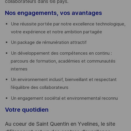
collaborateurs dans 68 pays.
​
Nos engagements, vos avantages
Une réussite portée par notre excellence technologique,
votre expérience et notre ambition partagée
Un package de rémunération attractif
Un développement des compétences en continu :
parcours de formation, académies et communautés
internes
Un environnement inclusif, bienveillant et respectant
l’équilibre des collaborateurs
Un engagement sociétal et environnemental reconnu
Votre quotidien
Au coeur de Saint Quentin en Yvelines, le site