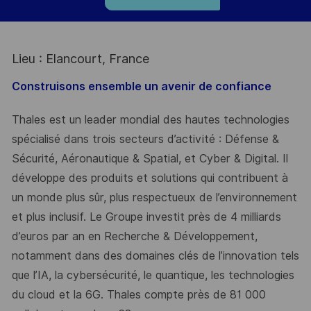
Lieu : Elancourt, France
Construisons ensemble un avenir de confiance
Thales est un leader mondial des hautes technologies
spécialisé dans trois secteurs d’activité : Défense &
Sécurité, Aéronautique & Spatial, et Cyber & Digital. Il
développe des produits et solutions qui contribuent à
un monde plus sûr, plus respectueux de l’environnement
et plus inclusif. Le Groupe investit près de 4 milliards
d’euros par an en Recherche & Développement,
notamment dans des domaines clés de l’innovation tels
que l’IA, la cybersécurité, le quantique, les technologies
du cloud et la 6G. Thales compte près de 81 000