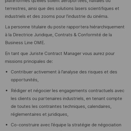
plateformes qu’elles soient aéroportées, navales ou
terrestres, ainsi que des solutions lasers scientifiques et
industriels et des zooms pour l’industrie du cinéma.
La personne titulaire du poste rapportera hiérarchiquement
à la Directrice Juridique, Contrats & Conformité de la
Business Line OME.
En tant que Juriste Contract Manager vous aurez pour
missions principales de:
Contribuer activement à l’analyse des risques et des
opportunités,
Rédiger et négocier les engagements contractuels avec
les clients ou partenaires industriels, en tenant compte
de toutes les contraintes techniques, calendaires,
réglementaires et juridiques,
Co-construire avec l’équipe la stratégie de négociation