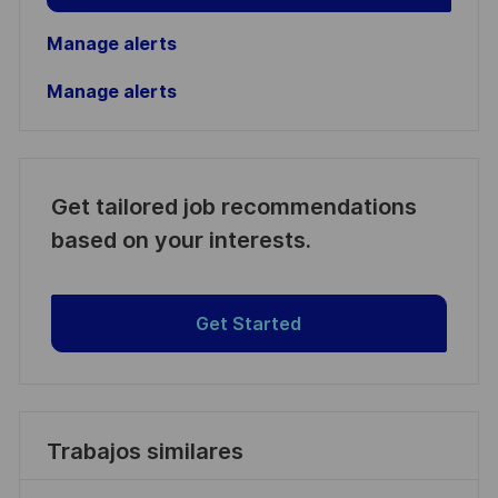
Manage alerts
Manage alerts
Get tailored job recommendations
based on your interests.
Get Started
Trabajos similares