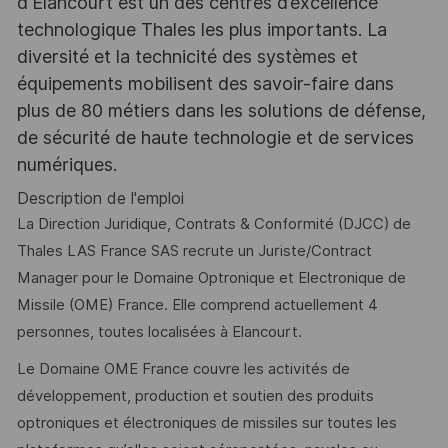
d'Elancourt est un des centres d’excellence
technologique Thales les plus importants. La
diversité et la technicité des systèmes et
équipements mobilisent des savoir-faire dans
plus de 80 métiers dans les solutions de défense,
de sécurité de haute technologie et de services
numériques.
Description de l'emploi
La Direction Juridique, Contrats & Conformité (DJCC) de
Thales LAS France SAS recrute un Juriste/Contract
Manager pour le Domaine Optronique et Electronique de
Missile (OME) France. Elle comprend actuellement 4
personnes, toutes localisées à Elancourt.
Le Domaine OME France couvre les activités de
développement, production et soutien des produits
optroniques et électroniques de missiles sur toutes les