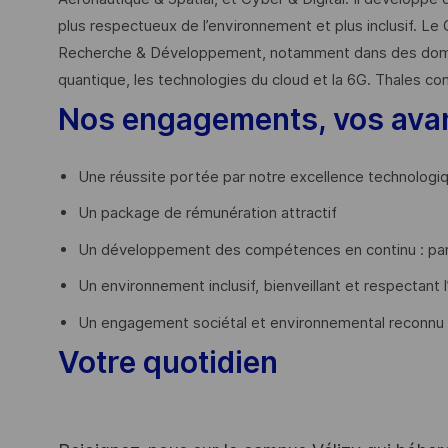
plus respectueux de l’environnement et plus inclusif. Le 
Recherche & Développement, notamment dans des domaines
quantique, les technologies du cloud et la 6G. Thales co
Nos engagements, vos ava
Une réussite portée par notre excellence technologi
Un package de rémunération attractif
Un développement des compétences en continu : par
Un environnement inclusif, bienveillant et respectant l
Un engagement sociétal et environnemental reconnu
Votre quotidien