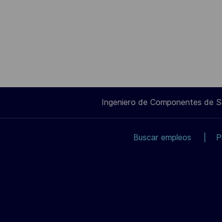
Ingeniero de Componentes de 
Buscar empleos
P