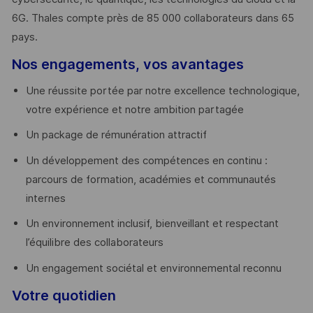
6G. Thales compte près de 85 000 collaborateurs dans 65
pays. ​
Nos engagements, vos avantages
Une réussite portée par notre excellence technologique,
votre expérience et notre ambition partagée
Un package de rémunération attractif
Un développement des compétences en continu :
parcours de formation, académies et communautés
internes
Un environnement inclusif, bienveillant et respectant
l’équilibre des collaborateurs
Un engagement sociétal et environnemental reconnu
Votre quotidien