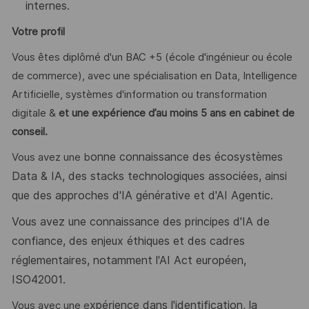
internes
.
Votre profil
Vous êtes diplômé d'un BAC +5 (école d'ingénieur ou école
de commerce), avec une spécialisation en Data, Intelligence
Artificielle, systèmes d'information ou transformation
digitale &
et une expérience d’au moins 5 ans en cabinet de
conseil.
onne connaissance des écosystèmes
Vous avez une b
Data & IA, des stacks technologiques associées, ainsi
que des approches d'IA générative et d'AI Agentic.
Vous avez une connaissance des principes d'IA de
confiance, des enjeux éthiques et des cadres
réglementaires, notamment l'AI Act européen,
ISO42001.
xpérience dans l'identification, la
​Vous avec une e