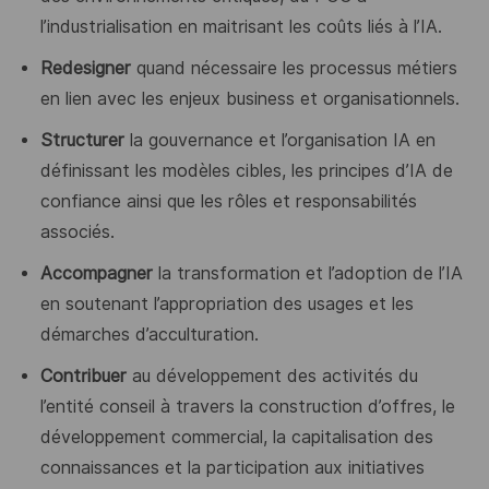
l’industrialisation en maitrisant les coûts liés à l’IA.
Redesigner
quand nécessaire les processus métiers
en lien avec les enjeux business et organisationnels.
Structurer
la gouvernance et l’organisation IA en
définissant les modèles cibles, les principes d’IA de
confiance ainsi que les rôles et responsabilités
associés.
Accompagner
la transformation et l’adoption de l’IA
en soutenant l’appropriation des usages et les
démarches d’acculturation.
Contribuer
au développement des activités du
l’entité conseil à travers la construction d’offres, le
développement commercial, la capitalisation des
connaissances et la participation aux initiatives