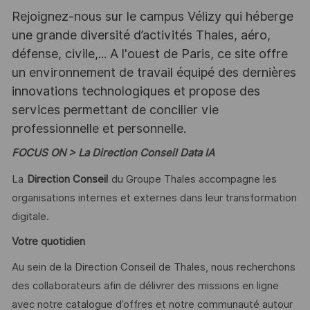
Rejoignez-nous sur le campus Vélizy qui héberge
une grande diversité d’activités Thales, aéro,
défense, civile,... A l'ouest de Paris, ce site offre
un environnement de travail équipé des dernières
innovations technologiques et propose des
services permettant de concilier vie
professionnelle et personnelle.
FOCUS ON > La Direction Conseil Data IA
La
Direction Conseil
du Groupe Thales accompagne les
organisations internes et externes dans leur transformation
digitale.
Votre quotidien
Au sein de la Direction Conseil de Thales, nous recherchons
des collaborateurs afin de délivrer des missions en ligne
avec notre catalogue d’offres et notre communauté autour