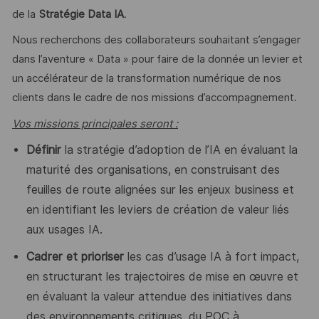
de la
Stratégie Data IA
.
Nous recherchons des collaborateurs souhaitant s’engager
dans l’aventure « Data » pour faire de la donnée un levier et
un accélérateur de la transformation numérique de nos
clients dans le cadre de nos missions d’accompagnement.
Vos missions principales seront :
Définir
la stratégie d’adoption de l’IA en évaluant la
maturité des organisations, en construisant des
feuilles de route alignées sur les enjeux business et
en identifiant les leviers de création de valeur liés
aux usages IA.
Cadrer et prioriser
les cas d’usage IA à fort impact,
en structurant les trajectoires de mise en œuvre et
en évaluant la valeur attendue des initiatives
dans
des environnements critiques, du POC à