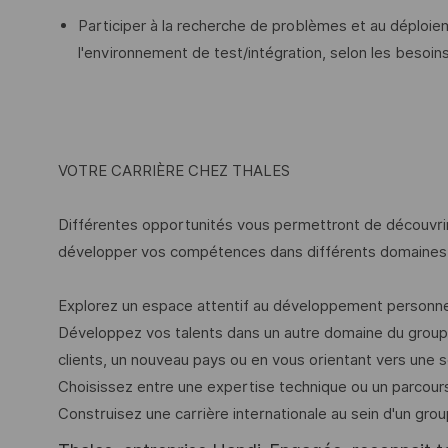
Participer à la recherche de problèmes et au déploie
l'environnement de test/intégration, selon les besoin
VOTRE CARRIÈRE CHEZ THALES
Différentes opportunités vous permettront de découvrir
développer vos compétences dans différents domaines 
Explorez un espace attentif au développement personne
Développez vos talents dans un autre domaine du group
clients, un nouveau pays ou en vous orientant vers une 
Choisissez entre une expertise technique ou un parcour
Construisez une carrière internationale au sein d'un grou