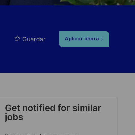
Guardar
Aplicar ahora
Get notified for similar
jobs