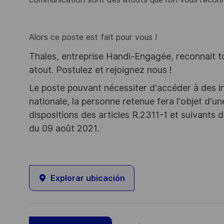
Alors ce poste est fait pour vous !
Thales, entreprise Handi-Engagée, reconnait tou
atout. Postulez et rejoignez nous !
Le poste pouvant nécessiter d'accéder à des i
nationale, la personne retenue fera l'objet d'
dispositions des articles R.2311-1 et suivant
du 09 août 2021.
Explorar ubicación