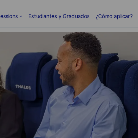
essions
Estudiantes y Graduados
¿Cómo aplicar?