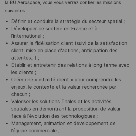
la BU Aerospace, vous vous verrez confier les missions
suivantes :
Définir et conduire la stratégie du secteur spatial ;
Développer ce secteur en France et à
l’international ;
Assurer la fidélisation client (suivi de la satisfaction
client, mise en place d'actions, anticipation des
attentes...) ;
Établir et entretenir des relations à long terme avec
les clients ;
Créer une « intimité client » pour comprendre les
enjeux, le contexte et la valeur recherchée par
chacun ;
Valoriser les solutions Thales et les activités
spatiales en démontrant la proposition de valeur
face à l'évolution des technologiques ;
Management, animation et développement de
l’équipe commerciale ;