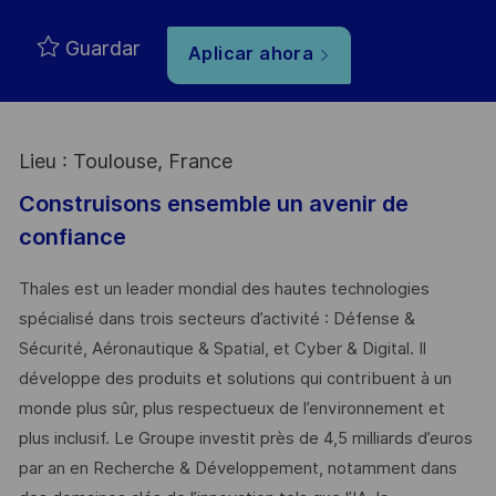
Guardar
Aplicar ahora
Lieu : Toulouse, France
Construisons ensemble un avenir de
confiance
Thales est un leader mondial des hautes technologies
spécialisé dans trois secteurs d’activité : Défense &
Sécurité, Aéronautique & Spatial, et Cyber & Digital. Il
développe des produits et solutions qui contribuent à un
monde plus sûr, plus respectueux de l’environnement et
plus inclusif. Le Groupe investit près de 4,5 milliards d’euros
par an en Recherche & Développement, notamment dans