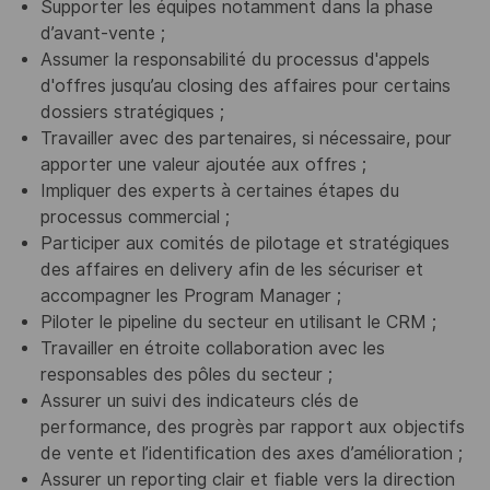
Supporter les équipes notamment dans la phase
d’avant-vente ;
Assumer la responsabilité du processus d'appels
d'offres jusqu’au closing des affaires pour certains
dossiers stratégiques ;
Travailler avec des partenaires, si nécessaire, pour
apporter une valeur ajoutée aux offres ;
Impliquer des experts à certaines étapes du
processus commercial ;
Participer aux comités de pilotage et stratégiques
des affaires en delivery afin de les sécuriser et
accompagner les Program Manager ;
Piloter le pipeline du secteur en utilisant le CRM ;
Travailler en étroite collaboration avec les
responsables des pôles du secteur ;
Assurer un suivi des indicateurs clés de
performance, des progrès par rapport aux objectifs
de vente et l’identification des axes d’amélioration ;
Assurer un reporting clair et fiable vers la direction