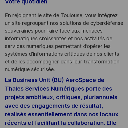
Votre quotidien
En rejoignant le site de Toulouse, vous intégrez
un site regroupant nos solutions de cyberdéfense
souveraines pour faire face aux menaces
informatiques croissantes et nos activités de
services numériques permettant d’opérer les
systèmes d’informations critiques de nos clients
et de les accompagner dans leur transformation
numérique sécurisée.
La Business Unit (BU) AeroSpace de
Thales Services Numériques porte des
projets ambitieux, critiques, pluriannuels
avec des engagements de résultat,
réalisés essentiellement dans nos locaux
récents et facilitant la collaboration. Elle