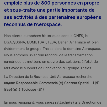
emploie plus de 800 personnes en propre
et sous-traite une partie importante de
ses activités à des partenaires européens
reconnus de l’Aerospace.
Nos clients européens historiques sont le CNES, la
DGAC/DSNA, EUMETSAT, l’ESA, Daher, Air France et bien
évidemment le groupe Thales dans le domaine Aerospace.
Nous sommes un acteur reconnu de la transformation
numérique et mettons en œuvre des solutions à l’état de
l’art avec le support de l’innovation du groupe Thales.
La Direction de la Business Unit Aerospace recherche
un/une Responsable Commercial(e) Secteur Spatial – H/F
Basé(e) à Toulouse (31)
En nous rejoignant, vous serez rattaché(e) à la Direction de