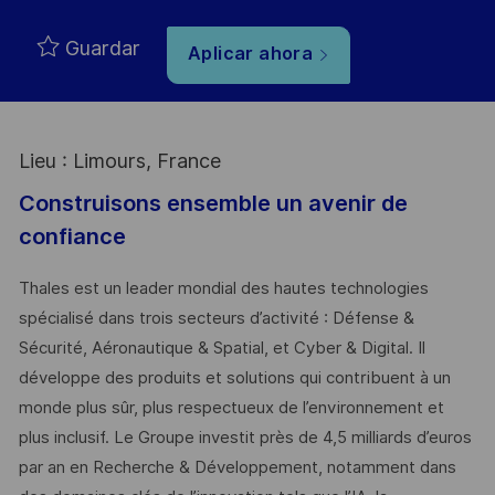
Guardar
Aplicar ahora
Lieu : Limours, France
Construisons ensemble un avenir de
confiance
Thales est un leader mondial des hautes technologies
spécialisé dans trois secteurs d’activité : Défense &
Sécurité, Aéronautique & Spatial, et Cyber & Digital. Il
développe des produits et solutions qui contribuent à un
monde plus sûr, plus respectueux de l’environnement et
plus inclusif. Le Groupe investit près de 4,5 milliards d’euros
par an en Recherche & Développement, notamment dans