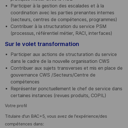
Participer à la gestion des escalades et à la
coordination avec les parties prenantes internes
(secteurs, centres de compétences, programmes)
Contribuer à la structuration du service PSM
(processus, référentiel métier, RACI, interfaces)
Sur le volet transformation
Participer aux actions de structuration du service
dans le cadre de la nouvelle organisation CWS
Contribuer aux sujets transverses et mis en place de
gouvernance CWS /Secteurs/Centre de
compétences
Représenter ponctuellement le chef de service dans
certaines instances (revues produits, COPIL)
Votre profil
Titulaire d'un BAC+5, vous avez de l'expérience/des
compétences dans: