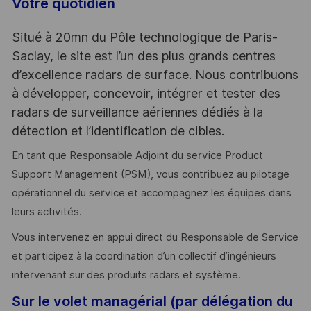
Votre quotidien
Situé à 20mn du Pôle technologique de Paris-
Saclay, le site est l’un des plus grands centres
d’excellence radars de surface. Nous contribuons
à développer, concevoir, intégrer et tester des
radars de surveillance aériennes dédiés à la
détection et l’identification de cibles.
En tant que Responsable Adjoint du service Product
Support Management (PSM), vous contribuez au pilotage
opérationnel du service et accompagnez les équipes dans
leurs activités.
Vous intervenez en appui direct du Responsable de Service
et participez à la coordination d’un collectif d’ingénieurs
intervenant sur des produits radars et système.
Sur le volet managérial (par délégation du