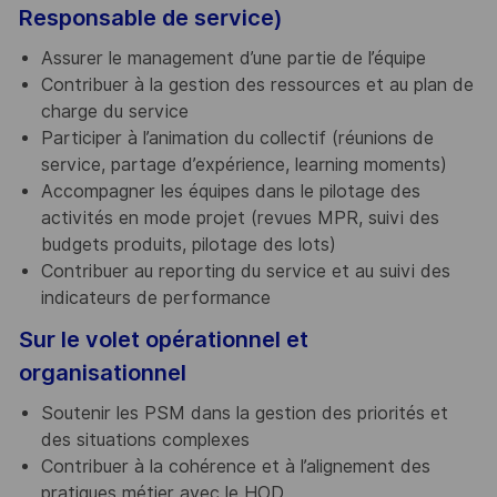
Responsable de service)
Assurer le management d’une partie de l’équipe
Contribuer à la gestion des ressources et au plan de
charge du service
Participer à l’animation du collectif (réunions de
service, partage d’expérience, learning moments)
Accompagner les équipes dans le pilotage des
activités en mode projet (revues MPR, suivi des
budgets produits, pilotage des lots)
Contribuer au reporting du service et au suivi des
indicateurs de performance
Sur le volet opérationnel et
organisationnel
Soutenir les PSM dans la gestion des priorités et
des situations complexes
Contribuer à la cohérence et à l’alignement des
pratiques métier avec le HOD