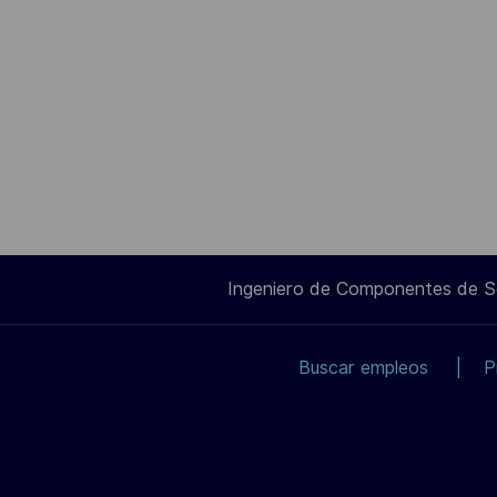
Ingeniero de Componentes de 
Buscar empleos
P