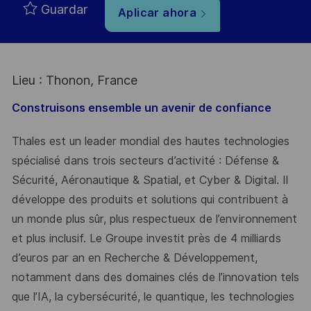
Guardar
Aplicar ahora
Lieu : Thonon, France
Construisons ensemble un avenir de confiance
Thales est un leader mondial des hautes technologies
spécialisé dans trois secteurs d’activité : Défense &
Sécurité, Aéronautique & Spatial, et Cyber & Digital. Il
développe des produits et solutions qui contribuent à
un monde plus sûr, plus respectueux de l’environnement
et plus inclusif. Le Groupe investit près de 4 milliards
d’euros par an en Recherche & Développement,
notamment dans des domaines clés de l’innovation tels
que l’IA, la cybersécurité, le quantique, les technologies