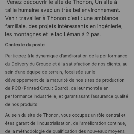
Venez découvrir le site de Thonon, Un site à
taille humaine avec un très bel environnement.
Venir travailler à Thonon c'est : une ambiance
familiale, des projets intéressants en ingénierie,
les montagnes et le lac Léman à 2 pas.
Contexte du poste
Participez à la dynamique d’amélioration de la performance
du Delivery du Groupe et à la satisfaction de nos clients, au
sein d’une équipe de terrain, focalisée sur le
développement de la maturité de nos sites de production
de PCB (Printed Circuit Board), de leur montée en
performance industrielle, et garantissant l’assurance qualité
de nos produits.
Au sein du site de Thonon, vous occupez un rôle central et
êtes garant de l’industrialisation, de l’amélioration continue,
de la méthodologie de qualification des nouveaux moyens