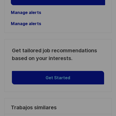
Manage alerts
Manage alerts
Get tailored job recommendations
based on your interests.
Get Started
Trabajos similares