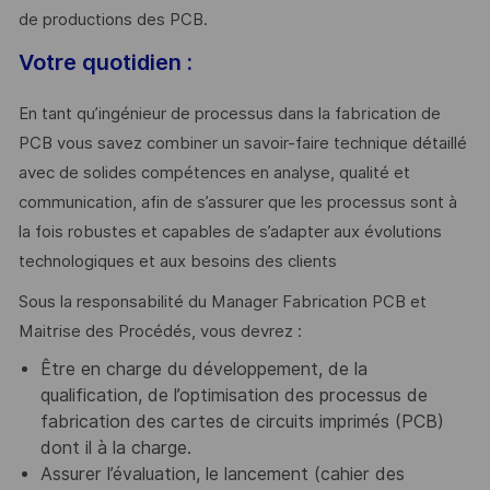
de productions des PCB.
Votre quotidien :
En tant qu’ingénieur de processus dans la fabrication de
PCB vous savez combiner un savoir-faire technique détaillé
avec de solides compétences en analyse, qualité et
communication, afin de s’assurer que les processus sont à
la fois robustes et capables de s’adapter aux évolutions
technologiques et aux besoins des clients
Sous la responsabilité du Manager Fabrication PCB et
Maitrise des Procédés, vous devrez :
Être en charge du développement, de la
qualification, de l’optimisation des processus de
fabrication des cartes de circuits imprimés (PCB)
dont il à la charge.
Assurer l’évaluation, le lancement (cahier des