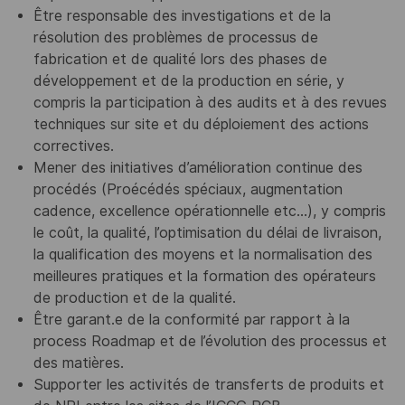
Être responsable des investigations et de la
résolution des problèmes de processus de
fabrication et de qualité lors des phases de
développement et de la production en série, y
compris la participation à des audits et à des revues
techniques sur site et du déploiement des actions
correctives.
Mener des initiatives d’amélioration continue des
procédés (Proécédés spéciaux, augmentation
cadence, excellence opérationnelle etc…), y compris
le coût, la qualité, l’optimisation du délai de livraison,
la qualification des moyens et la normalisation des
meilleures pratiques et la formation des opérateurs
de production et de la qualité.
Être garant.e de la conformité par rapport à la
process Roadmap et de l’évolution des processus et
des matières.
Supporter les activités de transferts de produits et