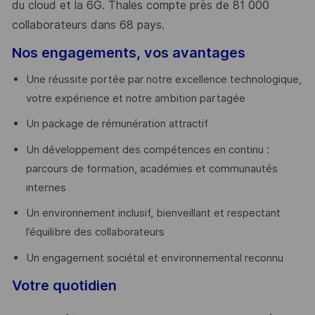
du cloud et la 6G. Thales compte près de 81 000
collaborateurs dans 68 pays.
​
Nos engagements, vos avantages
Une réussite portée par notre excellence technologique,
votre expérience et notre ambition partagée
Un package de rémunération attractif
Un développement des compétences en continu :
parcours de formation, académies et communautés
internes
Un environnement inclusif, bienveillant et respectant
l’équilibre des collaborateurs
Un engagement sociétal et environnemental reconnu
Votre quotidien