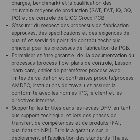
charges, benchmark) et la qualification des
nouveaux moyens de production (SAT, FAT, IQ, OQ,
PQ) et de contrôle de L’ICC Group PCB.
S’assurer du respect des processus de fabrication
approuvés, des spécifications et des exigences de
qualité et servir de point de contact technique
principal pour les processus de fabrication de PCB.
Formaliser et être garant.e de la documentation du
processus (process flow, plans de contrôle, Lesson
learn card, cahier de paramètres process avec
limites de validation et contraintes produits/process,
AMDEC, instructions de travail) et assurer la
conformité avec les normes IPC, le client et les
directives internes.
Supporter les Entités dans les revues DFM en tant
que support technique, et lors des phases de
transfert de compétences et de produits (FAI,
qualification NPI). Etre le.a garant.e sur le
déploiement et l’application des standards Thales.