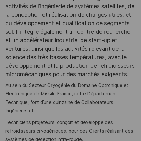
activités de l’ingénierie de systèmes satellites, de
la conception et réalisation de charges utiles, et
du développement et qualification de segments
sol. Il intègre également un centre de recherche
et un accélérateur industriel de start-up et
ventures, ainsi que les activités relevant de la
science des très basses températures, avec le
développement et la production de refroidisseurs
micromécaniques pour des marchés exigeants.
Au sein du Secteur Cryogénie du Domaine Optronique et
Electronique de Missile France, notre Département
Technique, fort d’une quinzaine de Collaborateurs
Ingénieurs et
Techniciens projeteurs, conçoit et développe des
refroidisseurs cryogéniques, pour des Clients réalisant des
systèmes de détection infra-rouge.