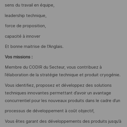
sens du travail en équipe,
leadership technique,
force de proposition,
capacité à innover
Et bonne maitrise de l'Anglais.
Vos missions :
Membre du CODIR du Secteur, vous contribuez à
l’élaboration de la stratégie technique et produit cryogénie.
Vous identifiez, proposez et développez des solutions
techniques innovantes permettant d’avoir un avantage
concurrentiel pour les nouveaux produits dans le cadre d’un
processus de développement à coût objectif,
Vous êtes garant des développements des produits jusqu’à