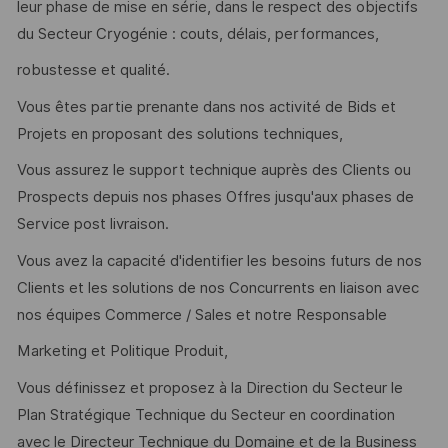
leur phase de mise en série, dans le respect des objectifs
du Secteur Cryogénie : couts, délais, performances,
robustesse et qualité.
Vous êtes partie prenante dans nos activité de Bids et
Projets en proposant des solutions techniques,
Vous assurez le support technique auprès des Clients ou
Prospects depuis nos phases Offres jusqu'aux phases de
Service post livraison.
Vous avez la capacité d'identifier les besoins futurs de nos
Clients et les solutions de nos Concurrents en liaison avec
nos équipes Commerce / Sales et notre Responsable
Marketing et Politique Produit,
Vous définissez et proposez à la Direction du Secteur le
Plan Stratégique Technique du Secteur en coordination
avec le Directeur Technique du Domaine et de la Business