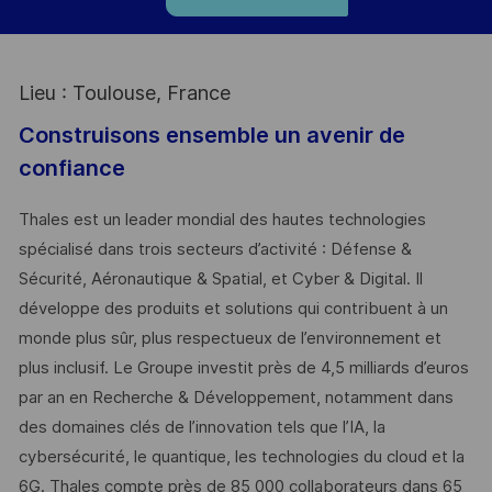
Lieu : Toulouse, France
Construisons ensemble un avenir de
confiance
Thales est un leader mondial des hautes technologies
spécialisé dans trois secteurs d’activité : Défense &
Sécurité, Aéronautique & Spatial, et Cyber & Digital. Il
développe des produits et solutions qui contribuent à un
monde plus sûr, plus respectueux de l’environnement et
plus inclusif. Le Groupe investit près de 4,5 milliards d’euros
par an en Recherche & Développement, notamment dans
des domaines clés de l’innovation tels que l’IA, la
cybersécurité, le quantique, les technologies du cloud et la
6G. Thales compte près de 85 000 collaborateurs dans 65