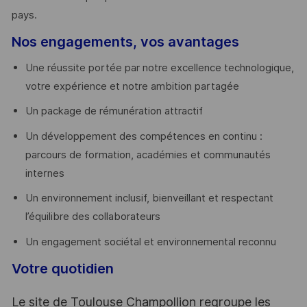
pays. ​
Nos engagements, vos avantages
Une réussite portée par notre excellence technologique,
votre expérience et notre ambition partagée
Un package de rémunération attractif
Un développement des compétences en continu :
parcours de formation, académies et communautés
internes
Un environnement inclusif, bienveillant et respectant
l’équilibre des collaborateurs
Un engagement sociétal et environnemental reconnu
Votre quotidien
Le site de Toulouse Champollion regroupe les