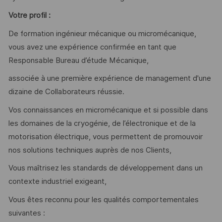
Votre profil :
De formation ingénieur mécanique ou micromécanique,
vous avez une expérience confirmée en tant que
Responsable Bureau d’étude Mécanique,
associée à une première expérience de management d'une
dizaine de Collaborateurs réussie.
Vos connaissances en micromécanique et si possible dans
les domaines de la cryogénie, de l’électronique et de la
motorisation électrique, vous permettent de promouvoir
nos solutions techniques auprès de nos Clients,
Vous maîtrisez les standards de développement dans un
contexte industriel exigeant,
Vous êtes reconnu pour les qualités comportementales
suivantes :