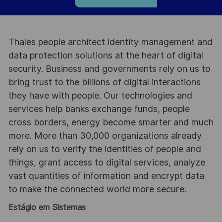
Thales people architect identity management and
data protection solutions at the heart of digital
security. Business and governments rely on us to
bring trust to the billions of digital interactions
they have with people. Our technologies and
services help banks exchange funds, people
cross borders, energy become smarter and much
more. More than 30,000 organizations already
rely on us to verify the identities of people and
things, grant access to digital services, analyze
vast quantities of information and encrypt data
to make the connected world more secure.
Estágio em Sistemas