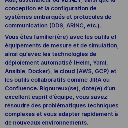
conception et la configuration de
systèmes embarqués et protocoles de
communication (DDS, ARINC, etc.).
Vous êtes familier(ère) avec les outils et
équipements de mesure et de simulation,
ainsi qu’avec les technologies de
déploiement automatisé (Helm, Yaml,
Ansible, Docker), le cloud (AWS, GCP) et
les outils collaboratifs comme JIRA ou
Confluence. Rigoureux(se), doté(e) d’un
excellent esprit d’équipe, vous savez
résoudre des problématiques techniques
complexes et vous adapter rapidement à
de nouveaux environnements.