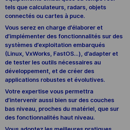
tels que calculateurs, radars, objets
connectés ou cartes à puce.
Vous serez en charge d’élaborer et
d’implémenter des fonctionnalités sur des
systèmes d’exploitation embarqués
(Linux, VxWorks, FastOS…), d’adapter et
de tester les outils nécessaires au
développement, et de créer des
applications robustes et évolutives.
Votre expertise vous permettra
d’intervenir aussi bien sur des couches
bas niveau, proches du matériel, que sur
des fonctionnalités haut niveau.
Vous adoptez les meilleures pratiques