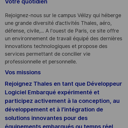
Votre quotidien
Rejoignez-nous sur le campus Vélizy qui héberge
une grande diversité d’activités Thales, aéro,
défense, civile,... A l'ouest de Paris, ce site offre
un environnement de travail équipé des dernières
innovations technologiques et propose des
services permettant de concilier vie
professionnelle et personnelle.
Vos missions
Rejoignez Thales en tant que Développeur
Logiciel Embarqué expérimenté et
participez activement à la conception, au
développement et à l’intégration de
solutions innovantes pour des
équipements embarqués ou temps réel