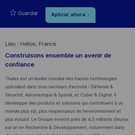
Guardar
Aplicar ahora
Lieu : Helios, France
Construisons ensemble un avenir de
confiance
Thales est un leader mondial des hautes technologies
spécialisé dans trois secteurs d’activité : Défense &
Sécurité, Aéronautique & Spatial, et Cyber & Digital. Il
développe des produits et solutions qui contribuent à un
monde plus sûr, plus respectueux de l’environnement et
plus inclusif. Le Groupe investit près de 4,5 milliards d’euros
par an en Recherche & Développement, notamment dans