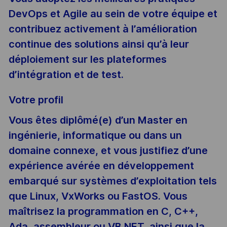
DevOps et Agile au sein de votre équipe et
contribuez activement à l’amélioration
continue des solutions ainsi qu’à leur
déploiement sur les plateformes
d’intégration et de test.
Votre profil
Vous êtes diplômé(e) d’un Master en
ingénierie, informatique ou dans un
domaine connexe, et vous justifiez d’une
expérience avérée en développement
embarqué sur systèmes d’exploitation tels
que Linux, VxWorks ou FastOS. Vous
maîtrisez la programmation en C, C++,
Ada, assembleur ou VB.NET, ainsi que la