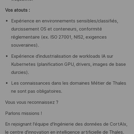
Vos atouts :
Expérience en environnements sensibles/classifiés,
durcissement OS et conteneurs, conformité
réglementaire (ex. ISO 27001, NIS2, exigences
souveraines).
Expérience d’industrialisation de workloads IA sur
Kubernetes (planification GPU, drivers, images de base
durcies).
Les connaissances dans les domaines Métier de Thales
ne sont pas obligatoires.
Vous vous reconnaissez ?
Parlons missions !
En rejoignant l'équipe d'Ingénierie des données de CortAIx,
le centre d'innovation en intelligence artificielle de Thales,