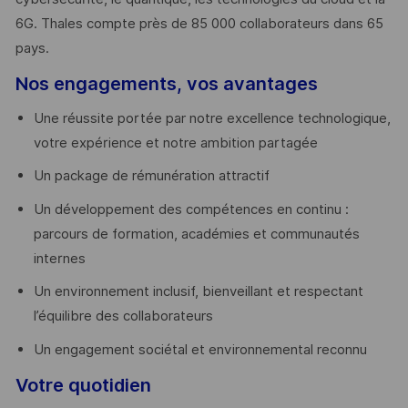
6G. Thales compte près de 85 000 collaborateurs dans 65
pays. ​
Nos engagements, vos avantages
Une réussite portée par notre excellence technologique,
votre expérience et notre ambition partagée
Un package de rémunération attractif
Un développement des compétences en continu :
parcours de formation, académies et communautés
internes
Un environnement inclusif, bienveillant et respectant
l’équilibre des collaborateurs
Un engagement sociétal et environnemental reconnu
Votre quotidien