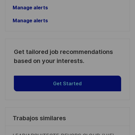
Manage alerts
Manage alerts
Get tailored job recommendations
based on your interests.
Get Started
Trabajos similares