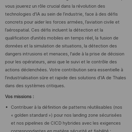
vous jouerez un rôle crucial dans la révolution des
technologies d'IA au sein de l’industrie, face à des défis
concrets pour aider les forces armées, l’aviation civile et
l’aérospatial. Ces défis incluent la détection et la
qualification d’unités mobiles en temps réel, la fusion de
données et la simulation de situations, la détection des
dangers intrusions et menaces, l'aide à la prise de décision
pour les opérateurs, ainsi que le suivi et le contrôle des
actions déclenchées. Votre contribution sera essentielle à
l’industrialisation sûre et rapide des solutions d’IA de Thales
dans des systèmes critiques.
Vos missions :
Contribuer à la définition de patterns réutilisables (nos
« golden standard ») pour nos landing zone sécurisées
et nos pipelines de CICD hybrides avec les exigences
correspondantes en matière sécurité et fiabilité :