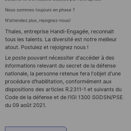
Nous sommes toujours en phase ?
N'attendez plus, rejoignez-nous!
Thales, entreprise Handi-Engagée, reconnait
tous les talents. La diversité est notre meilleur
atout. Postulez et rejoignez nous !
Le poste pouvant nécessiter d'accéder à des
informations relevant du secret de la défense
nationale, la personne retenue fera l'objet d'une
procédure d’habilitation, conformément aux
dispositions des articles R.2311-1 et suivants du
Code de la défense et de l’IGI 1300 SGDSN/PSE
du 09 août 2021.