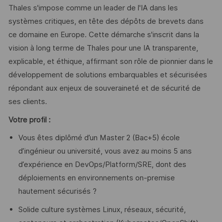
Thales s'impose comme un leader de l'IA dans les
systèmes critiques, en tête des dépôts de brevets dans
ce domaine en Europe. Cette démarche s'inscrit dans la
vision à long terme de Thales pour une IA transparente,
explicable, et éthique, affirmant son rôle de pionnier dans le
développement de solutions embarquables et sécurisées
répondant aux enjeux de souveraineté et de sécurité de
ses clients.
Votre profil :
Vous êtes diplômé d’un Master 2 (Bac+5) école
d’ingénieur ou université, vous avez au moins 5 ans
d’expérience en DevOps/Platform/SRE, dont des
déploiements en environnements on‑premise
hautement sécurisés ?
Solide culture systèmes Linux, réseaux, sécurité,