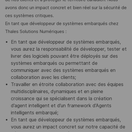
avons donc un impact concret et bien réel sur la sécurité de
ces systèmes critiques.
En tant que développeur de systèmes embarqués chez
Thales Solutions Numériques :
En tant que développeur de systèmes embarqués,
vous aurez la responsabilité de développer, tester et
livrer des logiciels pouvant être déployés sur des
systèmes embarqués ou permettant de
communiquer avec des systèmes embarqués en
collaboration avec les clients;
Travailler en étroite collaboration avec des équipes
multidisciplinaires, dynamiques et en pleine
croissance qui se spécialisent dans la création
d’agent intelligent et d’un framework d’Agents
intelligents embarqué;
En tant que développeur de systèmes embarqués,
vous aurez un impact concret sur notre capacité de