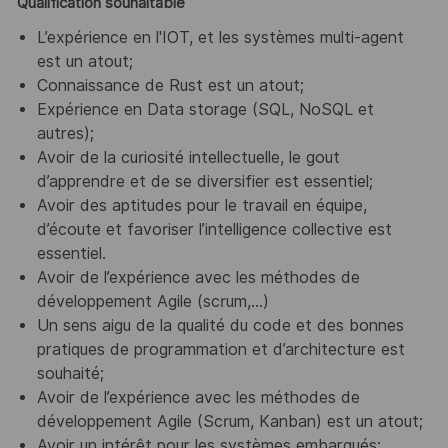
Qualification souhaitable
L’expérience en l'IOT, et les systèmes multi-agent
est un atout;
Connaissance de Rust est un atout;
Expérience en Data storage (SQL, NoSQL et
autres);
Avoir de la curiosité intellectuelle, le gout
d’apprendre et de se diversifier est essentiel;
Avoir des aptitudes pour le travail en équipe,
d’écoute et favoriser l’intelligence collective est
essentiel.
Avoir de l’expérience avec les méthodes de
développement Agile (scrum,...)
Un sens aigu de la qualité du code et des bonnes
pratiques de programmation et d’architecture est
souhaité;
Avoir de l’expérience avec les méthodes de
développement Agile (Scrum, Kanban) est un atout;
Avoir un intérêt pour les systèmes embarqués;