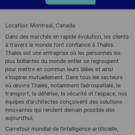
Location: Montreal, Canada
Dans des marchés en rapide évolution, les clients
à travers le monde font confiance à Thales.
Thales est une entreprise où les personnes les
plus brillantes du monde entier se regroupent
pour mettre en commun leurs idées et ainsi
s'inspirer mutuellement. Dans tous les secteurs
où œuvre Thales, notamment l’aérospatiale, le
transport, la défense, la sécurité et l'espace, nos
équipes d’architectes conçoivent des solutions
innovantes qui rendent demain possible dès
aujourd’hui.
Carrefour mondial de l’intelligence artificielle,