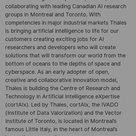
collaborating with leading Canadian AI research
groups in Montreal and Toronto. With
competencies in major industrial markets Thales
is bringing artificial intelligence to life for our
customers creating exciting jobs for AI
researchers and developers who will create
solutions that will transform our world from the
bottom of oceans to the depths of space and
cyberspace. As an early adopter of open,
creative and collaborative innovation model,
Thales is building the Centre of Research and
Technology in Artificial Intelligence eXpertise
(cortAIx). Led by Thales, cortAIx, the IVADO
(Institute of Data Valorization) and the Vector
Institute of Toronto, is located in Montreal’s
famous Little Italy, in the heart of Montreal’s