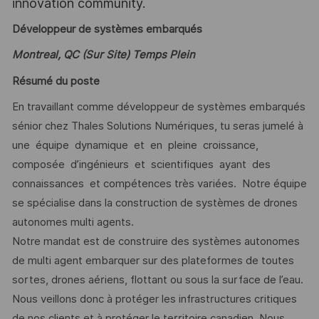
innovation community.
Développeur de systèmes embarqués
Montreal, QC (Sur Site) Temps Plein
Résumé du poste
En travaillant comme développeur de systèmes embarqués
sénior chez Thales Solutions Numériques, tu seras jumelé à
une équipe dynamique et en pleine croissance,
composée d’ingénieurs et scientifiques ayant des
connaissances et compétences très variées. Notre équipe
se spécialise dans la construction de systèmes de drones
autonomes multi agents.
Notre mandat est de construire des systèmes autonomes
de multi agent embarquer sur des plateformes de toutes
sortes, drones aériens, flottant ou sous la surface de l’eau.
Nous veillons donc à protéger les infrastructures critiques
de nos clients et à protéger le territoire canadien. Nous