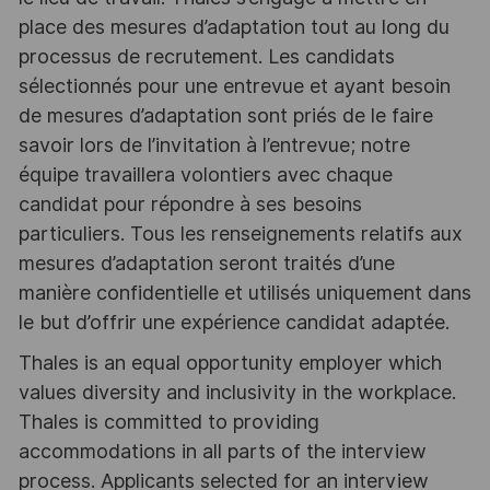
place des mesures d’adaptation tout au long du
processus de recrutement. Les candidats
sélectionnés pour une entrevue et ayant besoin
de mesures d’adaptation sont priés de le faire
savoir lors de l’invitation à l’entrevue; notre
équipe travaillera volontiers avec chaque
candidat pour répondre à ses besoins
particuliers. Tous les renseignements relatifs aux
mesures d’adaptation seront traités d’une
manière confidentielle et utilisés uniquement dans
le but d’offrir une expérience candidat adaptée.
Thales is an equal opportunity employer which
values diversity and inclusivity in the workplace.
Thales is committed to providing
accommodations in all parts of the interview
process. Applicants selected for an interview