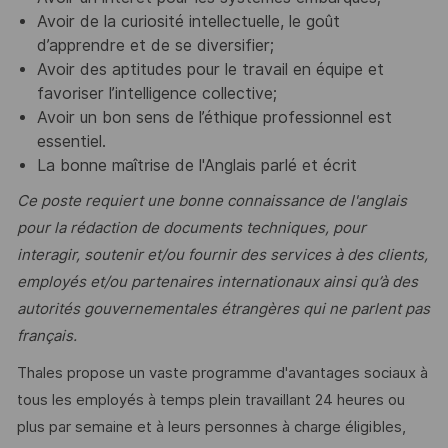
Avoir de la curiosité intellectuelle, le goût
d’apprendre et de se diversifier;
Avoir des aptitudes pour le travail en équipe et
favoriser l’intelligence collective;
Avoir un bon sens de l’éthique professionnel est
essentiel.
La bonne maîtrise de l'Anglais parlé et écrit
Ce poste requiert une bonne connaissance de l'anglais
pour la rédaction de documents techniques, pour
interagir, soutenir et/ou fournir des services à des clients,
employés et/ou partenaires internationaux ainsi qu’à des
autorités gouvernementales étrangères qui ne parlent pas
français.
Thales propose un vaste programme d'avantages sociaux à
tous les employés à temps plein travaillant 24 heures ou
plus par semaine et à leurs personnes à charge éligibles,