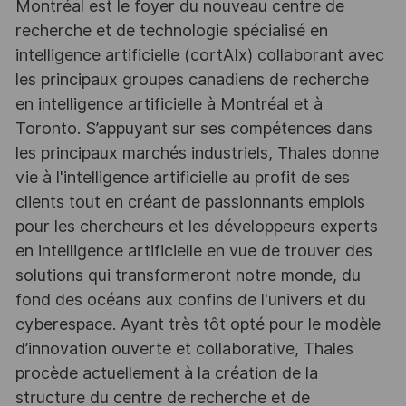
Montréal est le foyer du nouveau centre de
recherche et de technologie spécialisé en
intelligence artificielle (cortAIx) collaborant avec
les principaux groupes canadiens de recherche
en intelligence artificielle à Montréal et à
Toronto. S’appuyant sur ses compétences dans
les principaux marchés industriels, Thales donne
vie à l'intelligence artificielle au profit de ses
clients tout en créant de passionnants emplois
pour les chercheurs et les développeurs experts
en intelligence artificielle en vue de trouver des
solutions qui transformeront notre monde, du
fond des océans aux confins de l'univers et du
cyberespace. Ayant très tôt opté pour le modèle
d’innovation ouverte et collaborative, Thales
procède actuellement à la création de la
structure du centre de recherche et de