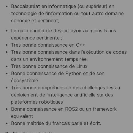
Baccalauréat en informatique (ou supérieur) en
technologie de l’information ou tout autre domaine
connexe et pertinent;
Le ou la candidate devrait avoir au moins 5 ans
expérience pertinente ;
Très bonne connaissance en C++
Très bonne connaissance dans l’exécution de codes
dans un environnement temps réel
Très bonne connaissance de Linux
Bonne connaissance de Python et de son
écosystème
Très bonne compréhension des challenges liés au
déploiement de l'intelligence artificielle sur des
plateformes robotiques
Bonne connaissance en ROS2 ou un framework
equivalent
Bonne maîtrise du français parlé et écrit.