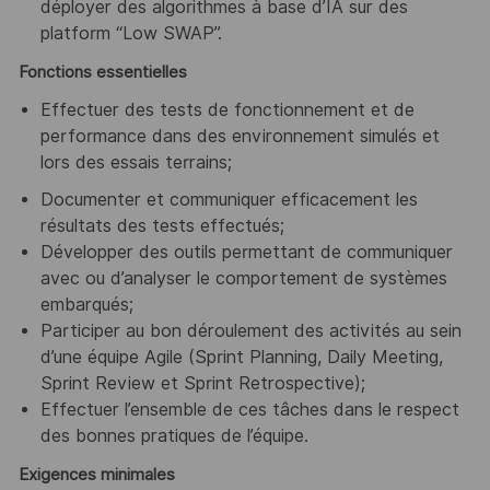
déployer des algorithmes à base d’IA sur des
platform “Low SWAP”.
Fonctions essentielles
Effectuer des tests de fonctionnement et de
performance dans des environnement simulés et
lors des essais terrains;
Documenter et communiquer efficacement les
résultats des tests effectués;
Développer des outils permettant de communiquer
avec ou d’analyser le comportement de systèmes
embarqués;
Participer au bon déroulement des activités au sein
d’une équipe Agile (Sprint Planning, Daily Meeting,
Sprint Review et Sprint Retrospective);
Effectuer l’ensemble de ces tâches dans le respect
des bonnes pratiques de l’équipe.
Exigences minimales