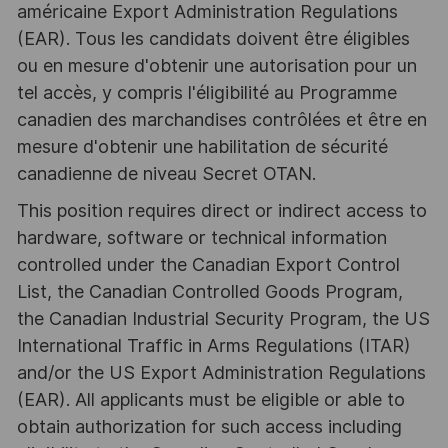
américaine Export Administration Regulations
(EAR). Tous les candidats doivent être éligibles
ou en mesure d'obtenir une autorisation pour un
tel accès, y compris l'éligibilité au Programme
canadien des marchandises contrôlées et être en
mesure d'obtenir une habilitation de sécurité
canadienne de niveau Secret OTAN.
This position requires direct or indirect access to
hardware, software or technical information
controlled under the Canadian Export Control
List, the Canadian Controlled Goods Program,
the Canadian Industrial Security Program, the US
International Traffic in Arms Regulations (ITAR)
and/or the US Export Administration Regulations
(EAR). All applicants must be eligible or able to
obtain authorization for such access including