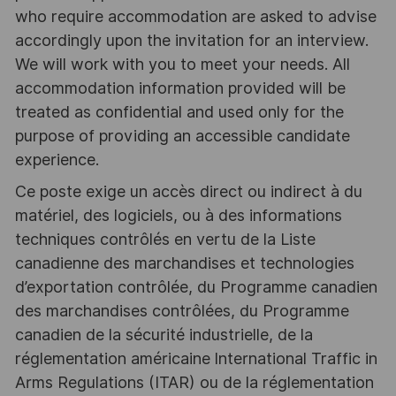
who require accommodation are asked to advise
accordingly upon the invitation for an interview.
We will work with you to meet your needs. All
accommodation information provided will be
treated as confidential and used only for the
purpose of providing an accessible candidate
experience.
Ce poste exige un accès direct ou indirect à du
matériel, des logiciels, ou à des informations
techniques contrôlés en vertu de la Liste
canadienne des marchandises et technologies
d’exportation contrôlée, du Programme canadien
des marchandises contrôlées, du Programme
canadien de la sécurité industrielle, de la
réglementation américaine lnternational Traffic in
Arms Regulations (ITAR) ou de la réglementation