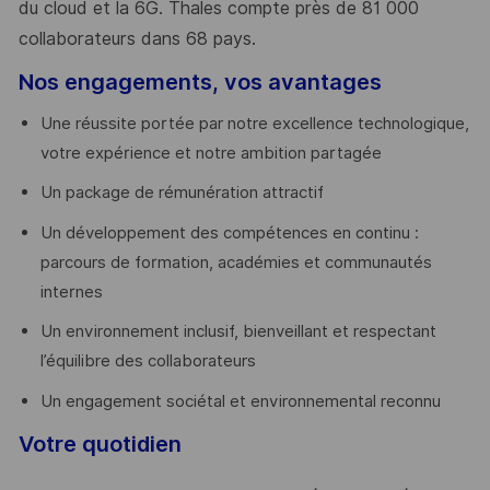
du cloud et la 6G. Thales compte près de 81 000
collaborateurs dans 68 pays.
​
Nos engagements, vos avantages
Une réussite portée par notre excellence technologique,
votre expérience et notre ambition partagée
Un package de rémunération attractif
Un développement des compétences en continu :
parcours de formation, académies et communautés
internes
Un environnement inclusif, bienveillant et respectant
l’équilibre des collaborateurs
Un engagement sociétal et environnemental reconnu
Votre quotidien