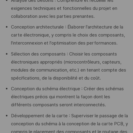
Analyse des besoins : Comprendre et recueillir les
exigences techniques et fonctionnelles du projet en
collaboration avec les parties prenantes.
Conception architecturale : Élaborer l'architecture de la
carte électronique, y compris le choix des composants,
l'interconnexion et l'optimisation des performances.
Sélection des composants : Choisir les composants
électroniques appropriés (microcontrôleurs, capteurs,
modules de communication, etc.) en tenant compte des
spécifications, de la disponibilité et du coût.
Conception du schéma électrique : Créer des schémas
électriques précis qui montrent la façon dont les
différents composants seront interconnectés.
Développement de la carte : Superviser le passage de la
conception du schéma à la conception de la carte PCB, y
compris le placement des composants et le routage des