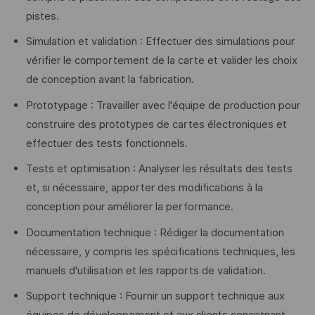
pistes.
Simulation et validation : Effectuer des simulations pour
vérifier le comportement de la carte et valider les choix
de conception avant la fabrication.
Prototypage : Travailler avec l'équipe de production pour
construire des prototypes de cartes électroniques et
effectuer des tests fonctionnels.
Tests et optimisation : Analyser les résultats des tests
et, si nécessaire, apporter des modifications à la
conception pour améliorer la performance.
Documentation technique : Rédiger la documentation
nécessaire, y compris les spécifications techniques, les
manuels d'utilisation et les rapports de validation.
Support technique : Fournir un support technique aux