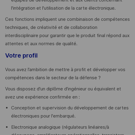
équipes de développement et aux clients concernant
l'intégration et l'utilisation de la carte électronique.
Ces fonctions impliquent une combinaison de compétences
techniques, de créativité et de collaboration
interdisciplinaire pour garantir que le produit final répond aux
attentes et aux normes de qualité.
Votre profil
Vous avez l’ambition de mettre à profit et développer vos
compétences dans le secteur de la défense ?
Vous disposez d'un diplôme d'ingénieur ou équivalent et
avez une expérience confirmée en :
Conception et supervision du développement de cartes
électroniques pour l'embarqué.
Electronique analogique (régulateurs linéaires/à