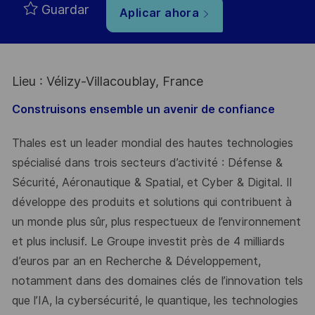
Guardar
Aplicar ahora
Lieu : Vélizy-Villacoublay, France
Construisons ensemble un avenir de confiance
Thales est un leader mondial des hautes technologies
spécialisé dans trois secteurs d’activité : Défense &
Sécurité, Aéronautique & Spatial, et Cyber & Digital. Il
développe des produits et solutions qui contribuent à
un monde plus sûr, plus respectueux de l’environnement
et plus inclusif. Le Groupe investit près de 4 milliards
d’euros par an en Recherche & Développement,
notamment dans des domaines clés de l’innovation tels
que l’IA, la cybersécurité, le quantique, les technologies