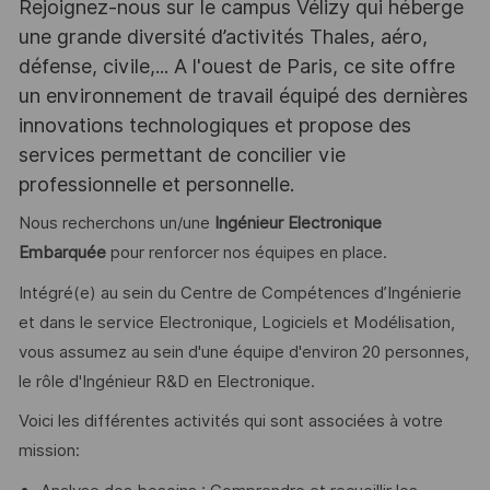
Rejoignez-nous sur le campus Vélizy qui héberge
une grande diversité d’activités Thales, aéro,
défense, civile,... A l'ouest de Paris, ce site offre
un environnement de travail équipé des dernières
innovations technologiques et propose des
services permettant de concilier vie
professionnelle et personnelle.
Nous recherchons un/une
Ingénieur Electronique
Embarquée
pour renforcer nos équipes en place.
Intégré(e) au sein du Centre de Compétences d’Ingénierie
et dans le service Electronique, Logiciels et Modélisation,
vous assumez au sein d'une équipe d'environ 20 personnes,
le rôle d'Ingénieur R&D en Electronique.
Voici les différentes activités qui sont associées à votre
mission: