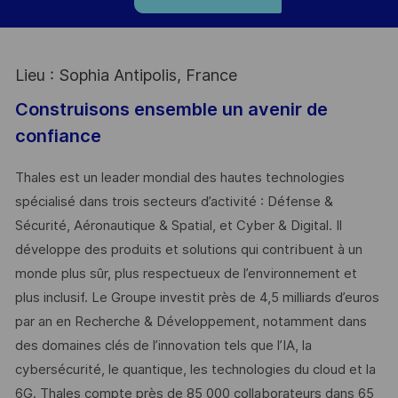
Lieu : Sophia Antipolis, France
Construisons ensemble un avenir de
confiance
Thales est un leader mondial des hautes technologies
spécialisé dans trois secteurs d’activité : Défense &
Sécurité, Aéronautique & Spatial, et Cyber & Digital. Il
développe des produits et solutions qui contribuent à un
monde plus sûr, plus respectueux de l’environnement et
plus inclusif. Le Groupe investit près de 4,5 milliards d’euros
par an en Recherche & Développement, notamment dans
des domaines clés de l’innovation tels que l’IA, la
cybersécurité, le quantique, les technologies du cloud et la
6G. Thales compte près de 85 000 collaborateurs dans 65