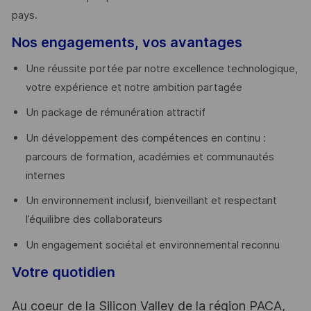
pays. ​
Nos engagements, vos avantages
Une réussite portée par notre excellence technologique,
votre expérience et notre ambition partagée
Un package de rémunération attractif
Un développement des compétences en continu :
parcours de formation, académies et communautés
internes
Un environnement inclusif, bienveillant et respectant
l’équilibre des collaborateurs
Un engagement sociétal et environnemental reconnu
Votre quotidien
Au coeur de la Silicon Valley de la région PACA,