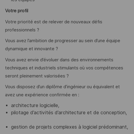
Votre profil
Votre priorité est de relever de nouveaux défis
professionnels ?
Vous avez l’ambition de progresser au sein d’une équipe
dynamique et innovante ?
Vous avez envie d’évoluer dans des environnements
techniques et industriels stimulants où vos compétences
seront pleinement valorisées ?
Vous disposez d’un diplôme d’ingénieur ou équivalent et
avez une expérience confirmée en :
architecture logicielle,
pilotage d’activités d’architecture et de conception,
gestion de projets complexes à logiciel prédominant,