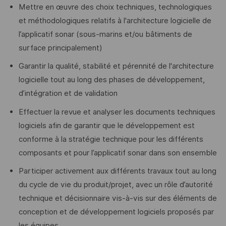
Mettre en œuvre des choix techniques, technologiques
et méthodologiques relatifs à l'architecture logicielle de
l’applicatif sonar (sous-marins et/ou bâtiments de
surface principalement)
Garantir la qualité, stabilité et pérennité de l'architecture
logicielle tout au long des phases de développement,
d’intégration et de validation
Effectuer la revue et analyser les documents techniques
logiciels afin de garantir que le développement est
conforme à la stratégie technique pour les différents
composants et pour l’applicatif sonar dans son ensemble
Participer activement aux différents travaux tout au long
du cycle de vie du produit/projet, avec un rôle d’autorité
technique et décisionnaire vis-à-vis sur des éléments de
conception et de développement logiciels proposés par
les équipes