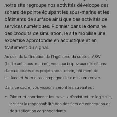
notre site regroupe nos activités développe des
sonars de pointe équipant les sous-marins et les
bâtiments de surface ainsi que des activités de
services numériques. Pionnier dans le domaine
des produits de simulation, le site mobilise une
expertise approfondie en acoustique et en
traitement du signal.
Au sein de la Direction de l’Ingénierie du secteur ASW
(Lutte anti sous-marine), vous participez aux définitions
d’architectures des projets sous-marin, bâtiment de
surface et Aero et accompagnez leur mise en œuvre.
Dans ce cadre, vos vissions seront les suivantes :
Piloter et coordonner les travaux d’architecture logicielle,
incluant la responsabilité des dossiers de conception et
de justification correspondants