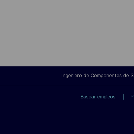
Ingeniero de Componentes de 
Buscar empleos
P