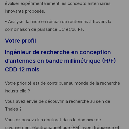
évaluer expérimentalement les concepts antennaires
innovants proposés.
• Analyser la mise en réseau de rectennas à travers la
combinaison de puissance DC et/ou RF.
Votre profil
Ingénieur de recherche en conception
d’antennes en bande millimétrique (H/F)
CDD 12 mois
Votre priorité est de contribuer au monde de la recherche
industrielle ?
Vous avez envie de découvrir la recherche au sein de
Thales ?
Vous disposez d’un doctorat dans le domaine de
rayonnement électromagnétique (EM) hyperfréquence et