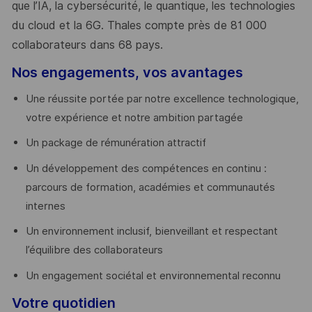
que l’IA, la cybersécurité, le quantique, les technologies
du cloud et la 6G. Thales compte près de 81 000
collaborateurs dans 68 pays.
​
Nos engagements, vos avantages
Une réussite portée par notre excellence technologique,
votre expérience et notre ambition partagée
Un package de rémunération attractif
Un développement des compétences en continu :
parcours de formation, académies et communautés
internes
Un environnement inclusif, bienveillant et respectant
l’équilibre des collaborateurs
Un engagement sociétal et environnemental reconnu
Votre quotidien