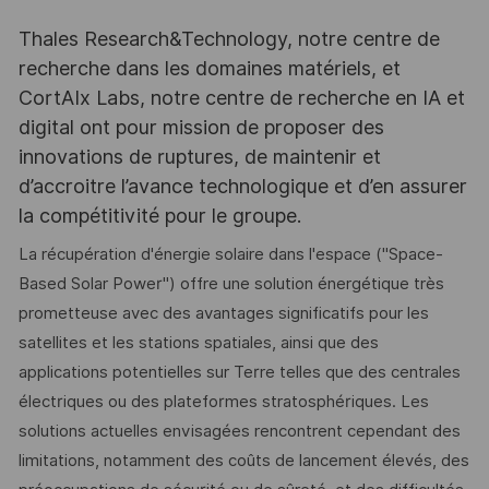
Thales Research&Technology, notre centre de
recherche dans les domaines matériels, et
CortAIx Labs, notre centre de recherche en IA et
digital ont pour mission de proposer des
innovations de ruptures, de maintenir et
d’accroitre l’avance technologique et d’en assurer
la compétitivité pour le groupe.
La récupération d'énergie solaire dans l'espace ("Space-
Based Solar Power") offre une solution énergétique très
prometteuse avec des avantages significatifs pour les
satellites et les stations spatiales, ainsi que des
applications potentielles sur Terre telles que des centrales
électriques ou des plateformes stratosphériques. Les
solutions actuelles envisagées rencontrent cependant des
limitations, notamment des coûts de lancement élevés, des