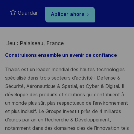
Guardar
Aplicar ahora
Lieu : Palaiseau, France
Construisons ensemble un avenir de confiance
Thales est un leader mondial des hautes technologies
spécialisé dans trois secteurs d’activité : Défense &
Sécurité, Aéronautique & Spatial, et Cyber & Digital. Il
développe des produits et solutions qui contribuent à
un monde plus sûr, plus respectueux de l’environnement
et plus inclusif. Le Groupe investit près de 4 milliards
d’euros par an en Recherche & Développement,
notamment dans des domaines clés de l’innovation tels