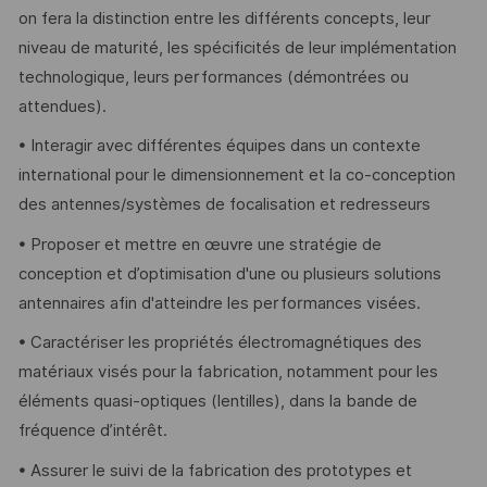
on fera la distinction entre les différents concepts, leur
niveau de maturité, les spécificités de leur implémentation
technologique, leurs performances (démontrées ou
attendues).
• Interagir avec différentes équipes dans un contexte
international pour le dimensionnement et la co-conception
des antennes/systèmes de focalisation et redresseurs
• Proposer et mettre en œuvre une stratégie de
conception et d’optimisation d'une ou plusieurs solutions
antennaires afin d'atteindre les performances visées.
• Caractériser les propriétés électromagnétiques des
matériaux visés pour la fabrication, notamment pour les
éléments quasi-optiques (lentilles), dans la bande de
fréquence d’intérêt.
• Assurer le suivi de la fabrication des prototypes et