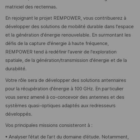
matriciel des rectennas.
En rejoignant le projet REMPOWER, vous contribuerez à
développer des solutions de mobilité durable dans l'espace
et la génération d'énergie renouvelable. En surmontant les
défis de la capture d'énergie à haute fréquence,
REMPOWER tend à redéfinir l'avenir de l'exploration
spatiale, de la génération/transmission d'énergie et de la
durabilité.
Votre rôle sera de développer des solutions antennaires
pour la récupération d'énergie à 100 GHz. En particulier
vous serez amené à co-concevoir des antennes et des
systèmes quasi-optiques adaptés aux redresseurs
développés.
Vos principales missions consisteront à :
• Analyser l’état de l’art du domaine d’étude. Notamment,