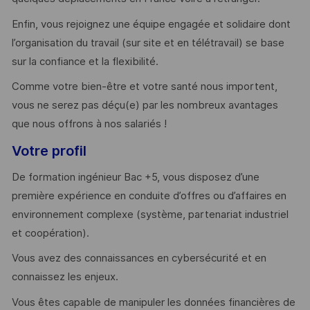
Enfin, vous rejoignez une équipe engagée et solidaire dont
l’organisation du travail (sur site et en télétravail) se base
sur la confiance et la flexibilité.
Comme votre bien-être et votre santé nous importent,
vous ne serez pas déçu(e) par les nombreux avantages
que nous offrons à nos salariés !
Votre profil
De formation ingénieur Bac +5, vous disposez d’une
première expérience en conduite d’offres ou d’affaires en
environnement complexe (système, partenariat industriel
et coopération).
Vous avez des connaissances en cybersécurité et en
connaissez les enjeux.
Vous êtes capable de manipuler les données financières de