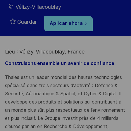
Vélizy-Villacoublay
Guardar
Aplicar ahora
Lieu : Vélizy-Villacoublay, France
Construisons ensemble un avenir de confiance
Thales est un leader mondial des hautes technologies
spécialisé dans trois secteurs d’activité : Défense &
Sécurité, Aéronautique & Spatial, et Cyber & Digital. Il
développe des produits et solutions qui contribuent à
un monde plus sûr, plus respectueux de l’environnement
et plus inclusif. Le Groupe investit près de 4 milliards
d’euros par an en Recherche & Développement,