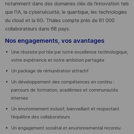
notamment dans des domaines clés de l’innovation tels
que l’IA, la cybersécurité, le quantique, les technologies
du cloud et la 6G. Thales compte près de 81 000
collaborateurs dans 68 pays.
​
Nos engagements, vos avantages
Une réussite portée par notre excellence technologique,
votre expérience et notre ambition partagée
Un package de rémunération attractif
Un développement des compétences en continu :
parcours de formation, académies et communautés
internes
Un environnement inclusif, bienveillant et respectant
l’équilibre des collaborateurs
Un engagement sociétal et environnemental reconnu