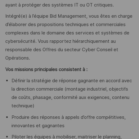
ayant à protéger des systèmes IT ou OT critiques.
Intégré(e) à l’équipe Bid Management, vous êtes en charge
d’élaborer des propositions techniques et commerciales
complexes dans le domaine des services et systèmes de
cybersécurité. Vous rapportez hiérarchiquement au
responsable des Offres du secteur Cyber Conseil et
Opérations.
Vos missions principales consistent à :
Définir la stratégie de réponse gagnante en accord avec
la direction commerciale (montage industriel, objectifs
de coûts, phasage, conformité aux exigences, contenu
technique)
Produire des réponses à appels d’offre compétitives,
innovantes et gagnantes
Piloter les équipes à mobiliser, maitriser le planning,