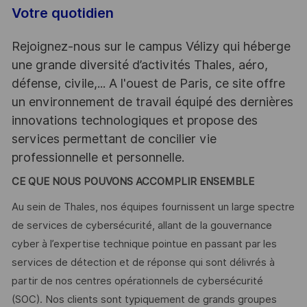
Votre quotidien
Rejoignez-nous sur le campus Vélizy qui héberge
une grande diversité d’activités Thales, aéro,
défense, civile,... A l'ouest de Paris, ce site offre
un environnement de travail équipé des dernières
innovations technologiques et propose des
services permettant de concilier vie
professionnelle et personnelle.
CE QUE NOUS POUVONS ACCOMPLIR ENSEMBLE
Au sein de Thales, nos équipes fournissent un large spectre
de services de cybersécurité, allant de la gouvernance
cyber à l’expertise technique pointue en passant par les
services de détection et de réponse qui sont délivrés à
partir de nos centres opérationnels de cybersécurité
(SOC). Nos clients sont typiquement de grands groupes