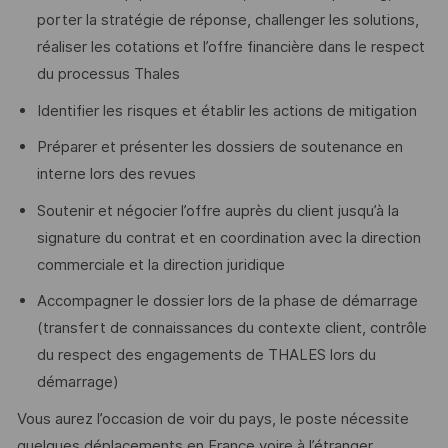
porter la stratégie de réponse, challenger les solutions,
réaliser les cotations et l’offre financière dans le respect
du processus Thales
Identifier les risques et établir les actions de mitigation
Préparer et présenter les dossiers de soutenance en
interne lors des revues
Soutenir et négocier l’offre auprès du client jusqu’à la
signature du contrat et en coordination avec la direction
commerciale et la direction juridique
Accompagner le dossier lors de la phase de démarrage
(transfert de connaissances du contexte client, contrôle
du respect des engagements de THALES lors du
démarrage)
Vous aurez l’occasion de voir du pays, le poste nécessite
quelques déplacements en France voire à l’étranger.