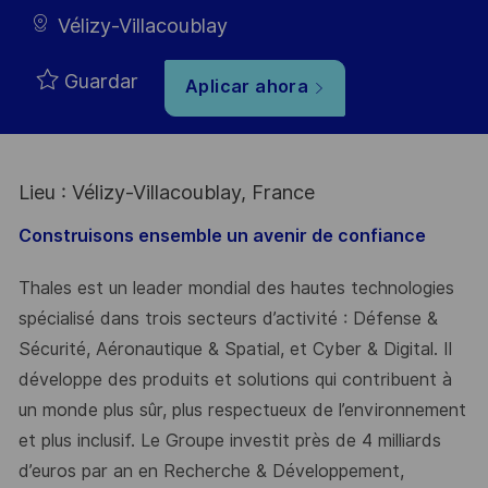
Vélizy-Villacoublay
Guardar
Aplicar ahora
Lieu : Vélizy-Villacoublay, France
Construisons ensemble un avenir de confiance
Thales est un leader mondial des hautes technologies
spécialisé dans trois secteurs d’activité : Défense &
Sécurité, Aéronautique & Spatial, et Cyber & Digital. Il
développe des produits et solutions qui contribuent à
un monde plus sûr, plus respectueux de l’environnement
et plus inclusif. Le Groupe investit près de 4 milliards
d’euros par an en Recherche & Développement,