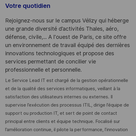
Votre quotidien
Rejoignez-nous sur le campus Vélizy qui héberge
une grande diversité d’activités Thales, aéro,
défense, civile,... A l'ouest de Paris, ce site offre
un environnement de travail équipé des dernières
innovations technologiques et propose des
services permettant de concilier vie
professionnelle et personnelle.
Le Service Lead IT est chargé de la gestion opérationnelle
et de la qualité des services informatiques, veillant à la
satisfaction des utilisateurs internes ou externes. Il
supervise l’exécution des processus ITIL, dirige l’équipe de
support ou production IT, et sert de point de contact
principal entre clients et équipe technique. Focalisé sur
l’amélioration continue, il pilote la performance, l’innovation