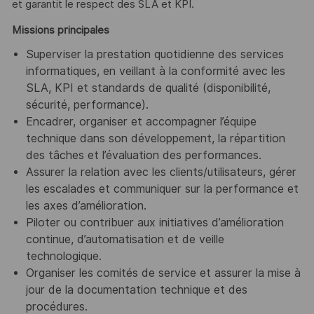
et garantit le respect des SLA et KPI.
Missions principales
Superviser la prestation quotidienne des services
informatiques, en veillant à la conformité avec les
SLA, KPI et standards de qualité (disponibilité,
sécurité, performance).
Encadrer, organiser et accompagner l’équipe
technique dans son développement, la répartition
des tâches et l’évaluation des performances.
Assurer la relation avec les clients/utilisateurs, gérer
les escalades et communiquer sur la performance et
les axes d’amélioration.
Piloter ou contribuer aux initiatives d’amélioration
continue, d’automatisation et de veille
technologique.
Organiser les comités de service et assurer la mise à
jour de la documentation technique et des
procédures.