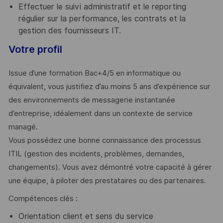
Effectuer le suivi administratif et le reporting
régulier sur la performance, les contrats et la
gestion des fournisseurs IT.
Votre profil
Issue d’une formation Bac+4/5 en informatique ou
équivalent, vous justifiez d’au moins 5 ans d’expérience sur
des environnements de messagerie instantanée
d’entreprise, idéalement dans un contexte de service
managé.
Vous possédez une bonne connaissance des processus
ITIL (gestion des incidents, problèmes, demandes,
changements). Vous avez démontré votre capacité à gérer
une équipe, à piloter des prestataires ou des partenaires.
Compétences clés :
Orientation client et sens du service