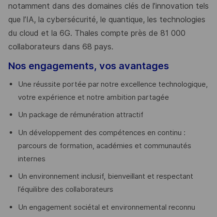
notamment dans des domaines clés de l’innovation tels
que l’IA, la cybersécurité, le quantique, les technologies
du cloud et la 6G. Thales compte près de 81 000
collaborateurs dans 68 pays.
​
Nos engagements, vos avantages
Une réussite portée par notre excellence technologique,
votre expérience et notre ambition partagée
Un package de rémunération attractif
Un développement des compétences en continu :
parcours de formation, académies et communautés
internes
Un environnement inclusif, bienveillant et respectant
l’équilibre des collaborateurs
Un engagement sociétal et environnemental reconnu