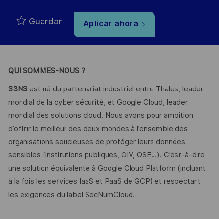
Guardar
Aplicar ahora
QUI SOMMES-NOUS ?
S3NS
est né du partenariat industriel entre Thales, leader
mondial de la cyber sécurité, et Google Cloud, leader
mondial des solutions cloud. Nous avons pour ambition
d’offrir le meilleur des deux mondes à l’ensemble des
organisations soucieuses de protéger leurs données
sensibles (institutions publiques, OIV, OSE…). C’est-à-dire
une solution équivalente à Google Cloud Platform (incluant
à la fois les services IaaS et PaaS de GCP) et respectant
les exigences du label SecNumCloud.