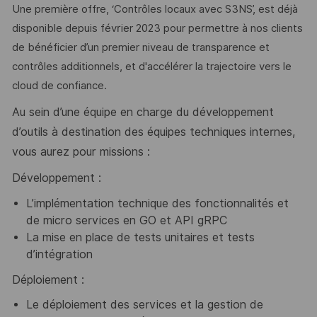
Une première offre, ‘Contrôles locaux avec S3NS’, est déjà
disponible depuis février 2023 pour permettre à nos clients
de bénéficier d’un premier niveau de transparence et
contrôles additionnels, et d'accélérer la trajectoire vers le
cloud de confiance.
Au sein d’une équipe en charge du développement
d’outils à destination des équipes techniques internes,
vous aurez pour missions :
Développement :
L’implémentation technique des fonctionnalités et
de micro services en GO et API gRPC
La mise en place de tests unitaires et tests
d’intégration
Déploiement :
Le déploiement des services et la gestion de