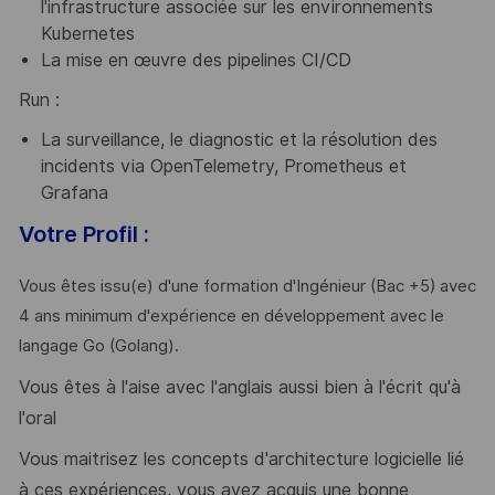
l'infrastructure associée sur les environnements
Kubernetes
La mise en œuvre des pipelines CI/CD
Run :
La surveillance, le diagnostic et la résolution des
incidents via OpenTelemetry, Prometheus et
Grafana
Votre Profil :
Vous êtes issu(e) d'une formation d'Ingénieur (Bac +5) avec
4 ans minimum d'expérience en développement avec le
langage Go (Golang).
Vous êtes à l'aise avec l'anglais aussi bien à l'écrit qu'à
l'oral
Vous maitrisez les concepts d'architecture logicielle lié
à ces expériences, vous avez acquis une bonne