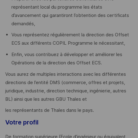
représentant local du programme les états
d’avancement qui garantiront l’obtention des certificats
demandés,
Vous représentez régulièrement la direction des Offset
ECS aux différents COPIL Programme le nécessitant,
Enfin, vous contribuez à développer et améliorer les
Opérations de la direction des Offset ECS.
Vous aurez de multiples interactions avec les différentes
directions de l’entité DMS (commerce, offres et projets,
juridique, industrie, direction technique, ingénierie, autres
BL) ainsi que les autres GBU Thales et
les représentants de Thales dans le pays.
Votre profil
De formation supérieure (Ecole d’ingénieur ou équivalent