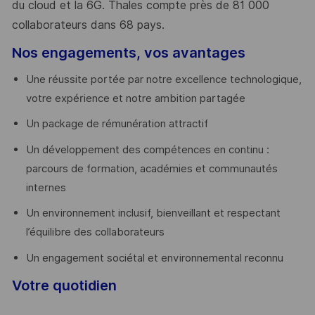
du cloud et la 6G. Thales compte près de 81 000
collaborateurs dans 68 pays.
​
Nos engagements, vos avantages
Une réussite portée par notre excellence technologique,
votre expérience et notre ambition partagée
Un package de rémunération attractif
Un développement des compétences en continu :
parcours de formation, académies et communautés
internes
Un environnement inclusif, bienveillant et respectant
l’équilibre des collaborateurs
Un engagement sociétal et environnemental reconnu
Votre quotidien