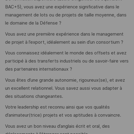
BAC+5), vous avez une expérience significative dans le
management de lots ou de projets de taille moyenne, dans
le domaine de la Défense ?
Vous avez une première expérience dans le management
de projet à l’export, idéalement au sein d’un consortium ?
Vous connaissez idéalement le monde des offsets et avez
participé à des transferts industriels ou de savoir-faire vers
des partenaires internationaux ?
Vous êtes d’une grande autonomie, rigoureux(se), et avez
un excellent relationnel. Vous savez aussi vous adapter à
des situations changeantes.
Votre leadership est reconnu ainsi que vos qualités
d’animateur(trice) projets et vos aptitudes à convaincre.
Vous avez un bon niveau d’anglais écrit et oral, des