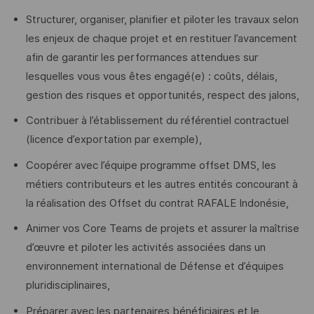
Structurer, organiser, planifier et piloter les travaux selon
les enjeux de chaque projet et en restituer l’avancement
afin de garantir les performances attendues sur
lesquelles vous vous êtes engagé(e) : coûts, délais,
gestion des risques et opportunités, respect des jalons,
Contribuer à l’établissement du référentiel contractuel
(licence d’exportation par exemple),
Coopérer avec l’équipe programme offset DMS, les
métiers contributeurs et les autres entités concourant à
la réalisation des Offset du contrat RAFALE Indonésie,
Animer vos Core Teams de projets et assurer la maîtrise
d’œuvre et piloter les activités associées dans un
environnement international de Défense et d’équipes
pluridisciplinaires,
Préparer avec les partenaires bénéficiaires et le