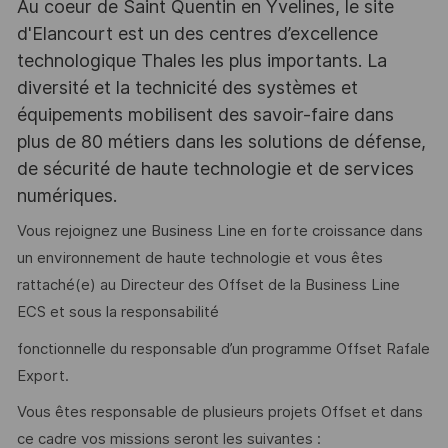
Au coeur de Saint Quentin en Yvelines, le site
d'Elancourt est un des centres d’excellence
technologique Thales les plus importants. La
diversité et la technicité des systèmes et
équipements mobilisent des savoir-faire dans
plus de 80 métiers dans les solutions de défense,
de sécurité de haute technologie et de services
numériques.
Vous rejoignez une Business Line en forte croissance dans
un environnement de haute technologie et vous êtes
rattaché(e) au Directeur des Offset de la Business Line
ECS et sous la responsabilité
fonctionnelle du responsable d’un programme Offset Rafale
Export.
Vous êtes responsable de plusieurs projets Offset et dans
ce cadre vos missions seront les suivantes :