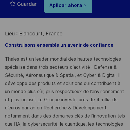
Guardar
Aplicar ahora
Lieu : Elancourt, France
Construisons ensemble un avenir de confiance
Thales est un leader mondial des hautes technologies
spécialisé dans trois secteurs d’activité : Défense &
Sécurité, Aéronautique & Spatial, et Cyber & Digital. Il
développe des produits et solutions qui contribuent à
un monde plus sûr, plus respectueux de l’environnement
et plus inclusif. Le Groupe investit près de 4 milliards
d’euros par an en Recherche & Développement,
notamment dans des domaines clés de l’innovation tels
que l’IA, la cybersécurité, le quantique, les technologies