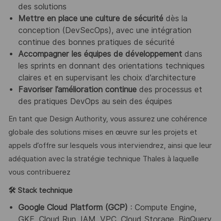
des solutions
Mettre en place une culture de sécurité
dès la
conception (DevSecOps), avec une intégration
continue des bonnes pratiques de sécurité
Accompagner les équipes de développement
dans
les sprints en donnant des orientations techniques
claires et en supervisant les choix d’architecture
Favoriser l’amélioration continue
des processus et
des pratiques DevOps au sein des équipes
En tant que Design Authority, vous assurez une cohérence
globale des solutions mises en œuvre sur les projets et
appels d’offre sur lesquels vous interviendrez, ainsi que leur
adéquation avec la stratégie technique Thales à laquelle
vous contribuerez
🛠
️ Stack technique
Google Cloud Platform (GCP)
: Compute Engine,
GKE, Cloud Run, IAM, VPC, Cloud Storage, BigQuery