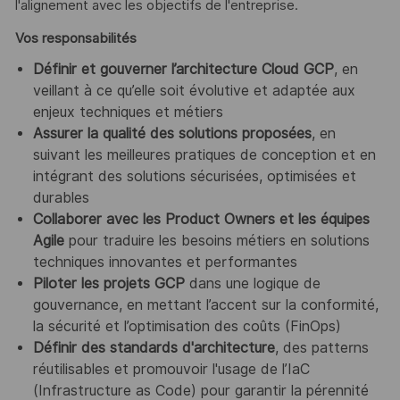
l'alignement avec les objectifs de l'entreprise.
Vos responsabilités
Définir et gouverner l’architecture Cloud GCP
, en
veillant à ce qu’elle soit évolutive et adaptée aux
enjeux techniques et métiers
Assurer la qualité des solutions proposées
, en
suivant les meilleures pratiques de conception et en
intégrant des solutions sécurisées, optimisées et
durables
Collaborer avec les Product Owners et les équipes
Agile
pour traduire les besoins métiers en solutions
techniques innovantes et performantes
Piloter les projets GCP
dans une logique de
gouvernance, en mettant l’accent sur la conformité,
la sécurité et l’optimisation des coûts (FinOps)
Définir des standards d'architecture
, des patterns
réutilisables et promouvoir l'usage de l’IaC
(Infrastructure as Code) pour garantir la pérennité