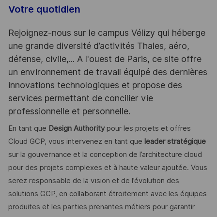
Votre quotidien
Rejoignez-nous sur le campus Vélizy qui héberge
une grande diversité d’activités Thales, aéro,
défense, civile,... A l'ouest de Paris, ce site offre
un environnement de travail équipé des dernières
innovations technologiques et propose des
services permettant de concilier vie
professionnelle et personnelle.
En tant que
Design Authority
pour les projets et offres
Cloud GCP, vous intervenez en tant que
leader stratégique
sur la gouvernance et la conception de l’architecture cloud
pour des projets complexes et à haute valeur ajoutée. Vous
serez responsable de la vision et de l’évolution des
solutions GCP, en collaborant étroitement avec les équipes
produites et les parties prenantes métiers pour garantir