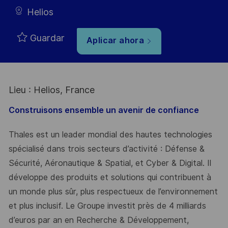
Helios
Guardar
Aplicar ahora
Lieu : Helios, France
Construisons ensemble un avenir de confiance
Thales est un leader mondial des hautes technologies
spécialisé dans trois secteurs d’activité : Défense &
Sécurité, Aéronautique & Spatial, et Cyber & Digital. Il
développe des produits et solutions qui contribuent à
un monde plus sûr, plus respectueux de l’environnement
et plus inclusif. Le Groupe investit près de 4 milliards
d’euros par an en Recherche & Développement,