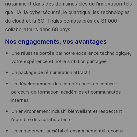
notamment dans des domaines clés de l’innovation tels
que l’IA, la cybersécurité, le quantique, les technologies
du cloud et la 6G. Thales compte près de 81 000
collaborateurs dans 68 pays.
​
Nos engagements, vos avantages
Une réussite portée par notre excellence technologique,
votre expérience et notre ambition partagée
Un package de rémunération attractif
Un développement des compétences en continu :
parcours de formation, académies et communautés
internes
Un environnement inclusif, bienveillant et respectant
l’équilibre des collaborateurs
Un engagement sociétal et environnemental reconnu