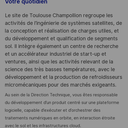
Votre quotidien
Le site de Toulouse Champollion regroupe les
activités de l’ingénierie de systèmes satellites, de
la conception et réalisation de charges utiles, et
du développement et qualification de segments
sol. Il intègre également un centre de recherche
et un accélérateur industriel de start-up et
ventures, ainsi que les activités relevant de la
science des très basses températures, avec le
développement et la production de refroidisseurs
micromécaniques pour des marchés exigeants.
Au sein de la Direction Technique, vous êtes responsable
du développement d’un produit centré sur une plateforme
logicielle, capable d’exécuter et d’orchestrer des
traitements numériques en orbite, en interaction étroite
avec le sol et les infrastructures cloud.