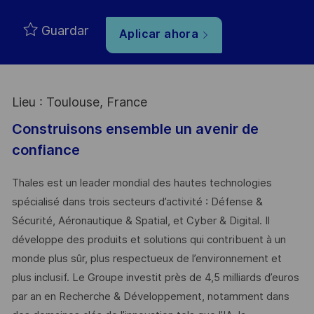
Guardar
Aplicar ahora
Lieu : Toulouse, France
Construisons ensemble un avenir de
confiance
Thales est un leader mondial des hautes technologies
spécialisé dans trois secteurs d’activité : Défense &
Sécurité, Aéronautique & Spatial, et Cyber & Digital. Il
développe des produits et solutions qui contribuent à un
monde plus sûr, plus respectueux de l’environnement et
plus inclusif. Le Groupe investit près de 4,5 milliards d’euros
par an en Recherche & Développement, notamment dans