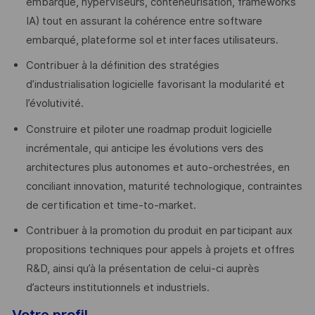
embarqué, hyperviseurs, conteneurisation, frameworks
IA) tout en assurant la cohérence entre software
embarqué, plateforme sol et interfaces utilisateurs.
Contribuer à la définition des stratégies
d’industrialisation logicielle favorisant la modularité et
l’évolutivité.
Construire et piloter une roadmap produit logicielle
incrémentale, qui anticipe les évolutions vers des
architectures plus autonomes et auto-orchestrées, en
conciliant innovation, maturité technologique, contraintes
de certification et time-to-market.
Contribuer à la promotion du produit en participant aux
propositions techniques pour appels à projets et offres
R&D, ainsi qu’à la présentation de celui-ci auprès
d’acteurs institutionnels et industriels.