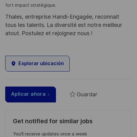
fort impact stratégique.
Thales, entreprise Handi-Engagée, reconnait
tous les talents. La diversité est notre meilleur
atout. Postulez et rejoignez nous !
Explorar ubicación
Guardar
Aplicar ahora
Get notified for similar jobs
You'll receive updates once a week