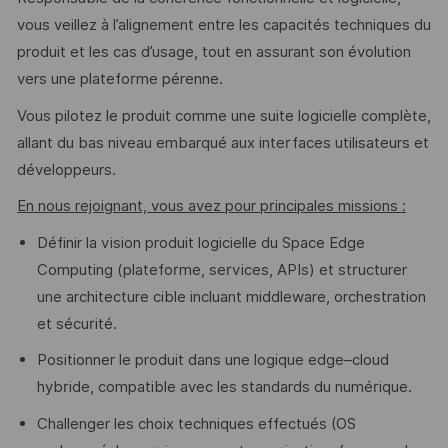
vous veillez à l’alignement entre les capacités techniques du
produit et les cas d’usage, tout en assurant son évolution
vers une plateforme pérenne.
Vous pilotez le produit comme une suite logicielle complète,
allant du bas niveau embarqué aux interfaces utilisateurs et
développeurs.
En nous rejoignant, vous avez pour principales missions :
Définir la vision produit logicielle du Space Edge
Computing (plateforme, services, APIs) et structurer
une architecture cible incluant middleware, orchestration
et sécurité.
Positionner le produit dans une logique edge–cloud
hybride, compatible avec les standards du numérique.
Challenger les choix techniques effectués (OS