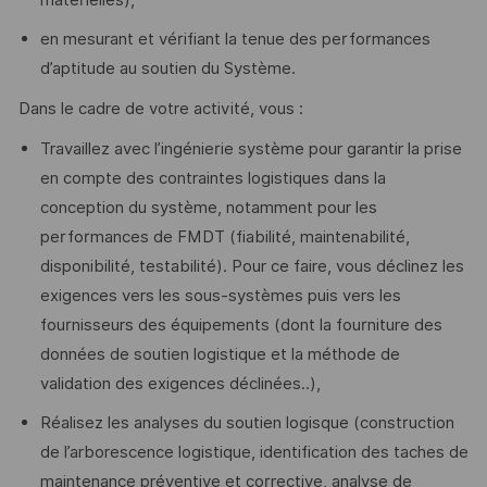
en mesurant et vérifiant la tenue des performances
d’aptitude au soutien du Système.
Dans le cadre de votre activité, vous :
Travaillez avec l’ingénierie système pour garantir la prise
en compte des contraintes logistiques dans la
conception du système, notamment pour les
performances de FMDT (fiabilité, maintenabilité,
disponibilité, testabilité). Pour ce faire, vous déclinez les
exigences vers les sous-systèmes puis vers les
fournisseurs des équipements (dont la fourniture des
données de soutien logistique et la méthode de
validation des exigences déclinées..),
Réalisez les analyses du soutien logisque (construction
de l’arborescence logistique, identification des taches de
maintenance préventive et corrective, analyse de