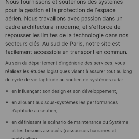
Nous fournissons et soutenons des systèmes
pour la gestion et la protection de l'espace
aérien. Nous travaillons avec passion dans un
cadre architectural moderne, et s'efforce de
repousser les limites de la technologie dans nos
secteurs clés. Au sud de Paris, notre site est
facilement accessible en transport en commun.
Au sein du département d’ingénierie des services, vous
réalisez les études logistiques visant à assurer tout au long
du cycle de vie l’aptitude au soutien de systèmes radar :
en influençant son design et son développement,
en allouant aux sous-systèmes les performances
d’aptitude au soutien,
en définissant le scénario de maintenance du Système
et les besoins associés (ressources humaines et
matérielles),