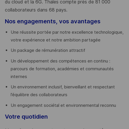
du cloud et la 6G. Thales compte près de 81 000
collaborateurs dans 68 pays.
​
Nos engagements, vos avantages
Une réussite portée par notre excellence technologique,
votre expérience et notre ambition partagée
Un package de rémunération attractif
Un développement des compétences en continu :
parcours de formation, académies et communautés
internes
Un environnement inclusif, bienveillant et respectant
l’équilibre des collaborateurs
Un engagement sociétal et environnemental reconnu
Votre quotidien