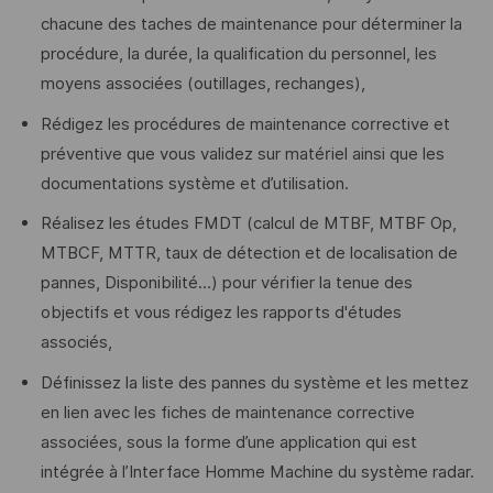
chacune des taches de maintenance pour déterminer la
procédure, la durée, la qualification du personnel, les
moyens associées (outillages, rechanges),
Rédigez les procédures de maintenance corrective et
préventive que vous validez sur matériel ainsi que les
documentations système et d’utilisation.
Réalisez les études FMDT (calcul de MTBF, MTBF Op,
MTBCF, MTTR, taux de détection et de localisation de
pannes, Disponibilité…) pour vérifier la tenue des
objectifs et vous rédigez les rapports d'études
associés,
Définissez la liste des pannes du système et les mettez
en lien avec les fiches de maintenance corrective
associées, sous la forme d’une application qui est
intégrée à l’Interface Homme Machine du système radar.