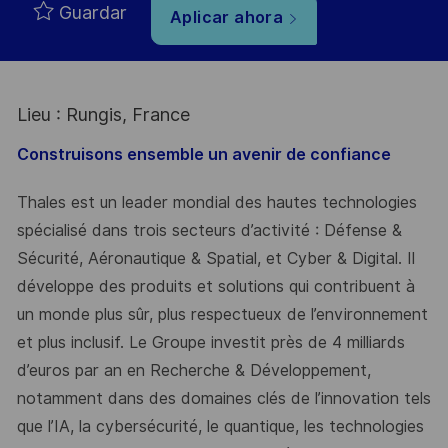
Guardar
Aplicar ahora
Lieu : Rungis, France
Construisons ensemble un avenir de confiance
Thales est un leader mondial des hautes technologies
spécialisé dans trois secteurs d’activité : Défense &
Sécurité, Aéronautique & Spatial, et Cyber & Digital. Il
développe des produits et solutions qui contribuent à
un monde plus sûr, plus respectueux de l’environnement
et plus inclusif. Le Groupe investit près de 4 milliards
d’euros par an en Recherche & Développement,
notamment dans des domaines clés de l’innovation tels
que l’IA, la cybersécurité, le quantique, les technologies