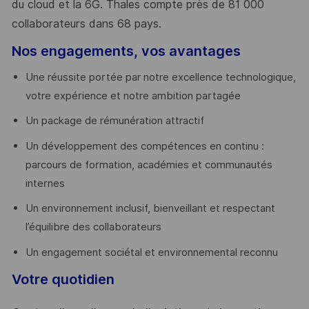
du cloud et la 6G. Thales compte près de 81 000
collaborateurs dans 68 pays.
​
Nos engagements, vos avantages
Une réussite portée par notre excellence technologique,
votre expérience et notre ambition partagée
Un package de rémunération attractif
Un développement des compétences en continu :
parcours de formation, académies et communautés
internes
Un environnement inclusif, bienveillant et respectant
l’équilibre des collaborateurs
Un engagement sociétal et environnemental reconnu
Votre quotidien