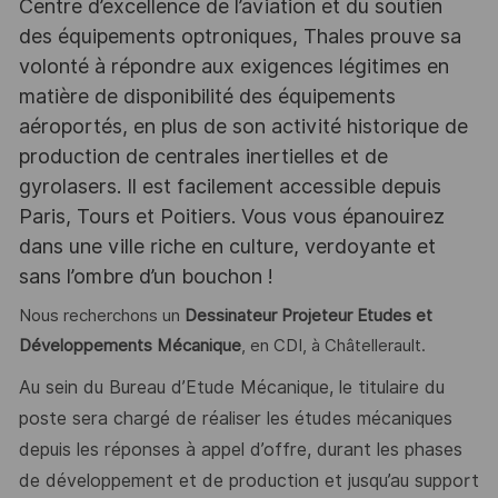
Centre d’excellence de l’aviation et du soutien
des équipements optroniques, Thales prouve sa
volonté à répondre aux exigences légitimes en
matière de disponibilité des équipements
aéroportés, en plus de son activité historique de
production de centrales inertielles et de
gyrolasers. Il est facilement accessible depuis
Paris, Tours et Poitiers. Vous vous épanouirez
dans une ville riche en culture, verdoyante et
sans l’ombre d’un bouchon !
Nous recherchons un
Dessinateur Projeteur Etudes et
Développements Mécanique
, en CDI, à Châtellerault.
Au sein du Bureau d’Etude Mécanique, le titulaire du
poste sera chargé de réaliser les études mécaniques
depuis les
réponses à appel d’offre, durant les phases
de développement et de production et jusqu’au support