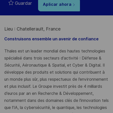
Guardar
Aplicar ahora
Lieu : Chatellerault, France
Construisons ensemble un avenir de confiance
Thales est un leader mondial des hautes technologies
spécialisé dans trois secteurs d’activité : Défense &
Sécurité, Aéronautique & Spatial, et Cyber & Digital. Il
développe des produits et solutions qui contribuent à
un monde plus sûr, plus respectueux de l’environnement
et plus inclusif. Le Groupe investit près de 4 milliards
d’euros par an en Recherche & Développement,
notamment dans des domaines clés de l’innovation tels
que l’IA, la cybersécurité, le quantique, les technologies