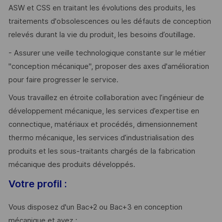
ASW et CSS en traitant les évolutions des produits, les
traitements d'obsolescences ou les défauts de conception
relevés durant la vie du produit, les besoins d’outillage.
- Assurer une veille technologique constante sur le métier
"conception mécanique", proposer des axes d'amélioration
pour faire progresser le service.
Vous travaillez en étroite collaboration avec l’ingénieur de
développement mécanique, les services d’expertise en
connectique, matériaux et procédés, dimensionnement
thermo mécanique, les services d’industrialisation des
produits et les sous-traitants chargés de la fabrication
mécanique des produits développés.
Votre profil :
Vous disposez d'un Bac+2 ou Bac+3 en conception
mécanique et avez :