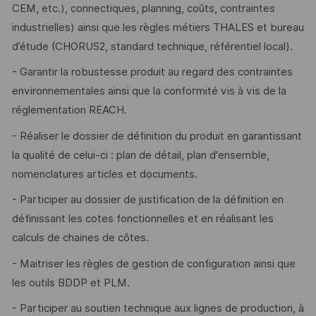
CEM, etc.), connectiques, planning, coûts, contraintes
industrielles) ainsi que les règles métiers THALES et bureau
d’étude (CHORUS2, standard technique, référentiel local).
- Garantir la robustesse produit au regard des contraintes
environnementales ainsi que la conformité vis à vis de la
réglementation REACH.
- Réaliser le dossier de définition du produit en garantissant
la qualité de celui-ci : plan de détail, plan d'ensemble,
nomenclatures articles et documents.
- Participer au dossier de justification de la définition en
définissant les cotes fonctionnelles et en réalisant les
calculs de chaines de côtes.
- Maitriser les règles de gestion de configuration ainsi que
les outils BDDP et PLM.
- Participer au soutien technique aux lignes de production, à