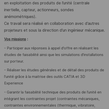
en exploitation des
produits de l’unité (centrale
inertielle, capteur, actionneurs, sondes
anémométriques).
Ce travail sera réalisé en collaboration avec d’autres
projeteurs et sous la direction d’un ingénieur mécanique.
Vos missions
:
- Participer aux réponses à appel d'offre en réalisant les
études de faisabilité ainsi que les simulations d'installations
sur porteur.
- Réaliser les études générales et de détail des produits de
l'unité grâce à la maitrise des outils CATIA et 3D
Experience
- Garantir la faisabilité technique des produits de l’unité en
intégrant les contraintes projet (contraintes mécaniques,
contraintes environnementales (thermique, vibratoire,