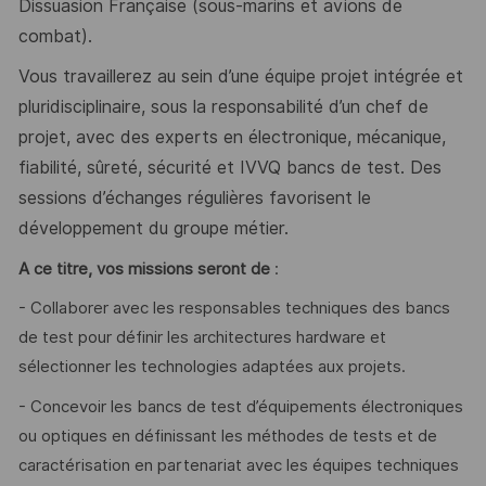
Dissuasion Française (sous-marins et avions de
combat).
Vous travaillerez au sein d’une équipe projet intégrée et
pluridisciplinaire, sous la responsabilité d’un chef de
projet, avec des experts en électronique, mécanique,
fiabilité, sûreté, sécurité et IVVQ bancs de test. Des
sessions d’échanges régulières favorisent le
développement du groupe métier.
A ce titre, vos missions seront de
:
- Collaborer avec les responsables techniques des bancs
de test pour définir les architectures hardware et
sélectionner les technologies adaptées aux projets.
- Concevoir les bancs de test d’équipements électroniques
ou optiques en définissant les méthodes de tests et de
caractérisation en partenariat avec les équipes techniques