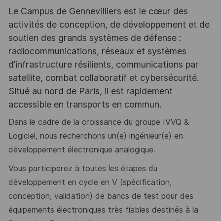
Le Campus de Gennevilliers est le cœur des
activités de conception, de développement et de
soutien des grands systèmes de défense :
radiocommunications, réseaux et systèmes
d’infrastructure résilients, communications par
satellite, combat collaboratif et cybersécurité.
Situé au nord de Paris, il est rapidement
accessible en transports en commun.
Dans le cadre de la croissance du groupe IVVQ &
Logiciel, nous recherchons un(e) ingénieur(e) en
développement électronique analogique.
Vous participerez à toutes les étapes du
développement en cycle en V (spécification,
conception, validation) de bancs de test pour des
équipements électroniques très fiables destinés à la