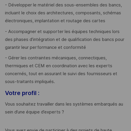
- Développer le matériel des sous-ensembles des bancs,
incluant le choix des architectures, composants, schémas
électroniques, implantation et routage des cartes
- Accompagner et supporter les équipes techniques lors
des phases d’intégration et de qualification des bancs pour
garantir leur performance et conformité
- Gérer les contraintes mécaniques, connectiques,
thermiques et CEM en coordination avec les experts
concernés, tout en assurant le suivi des fournisseurs et
sous-traitants impliqués.
Votre profil :
Vous souhaitez travailler dans les systèmes embarqués au
sein d’une équipe d’experts ?
Vous avez envie de participer à des projets de haute