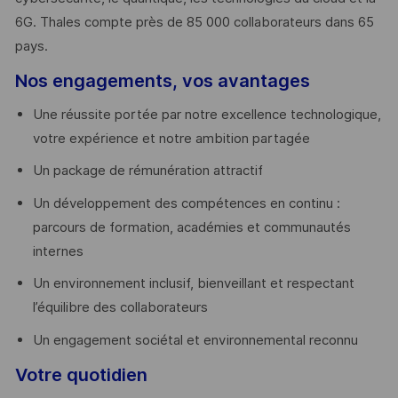
6G. Thales compte près de 85 000 collaborateurs dans 65
pays. ​
Nos engagements, vos avantages
Une réussite portée par notre excellence technologique,
votre expérience et notre ambition partagée
Un package de rémunération attractif
Un développement des compétences en continu :
parcours de formation, académies et communautés
internes
Un environnement inclusif, bienveillant et respectant
l’équilibre des collaborateurs
Un engagement sociétal et environnemental reconnu
Votre quotidien