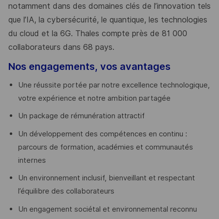
notamment dans des domaines clés de l’innovation tels
que l’IA, la cybersécurité, le quantique, les technologies
du cloud et la 6G. Thales compte près de 81 000
collaborateurs dans 68 pays.
​
Nos engagements, vos avantages
Une réussite portée par notre excellence technologique,
votre expérience et notre ambition partagée
Un package de rémunération attractif
Un développement des compétences en continu :
parcours de formation, académies et communautés
internes
Un environnement inclusif, bienveillant et respectant
l’équilibre des collaborateurs
Un engagement sociétal et environnemental reconnu