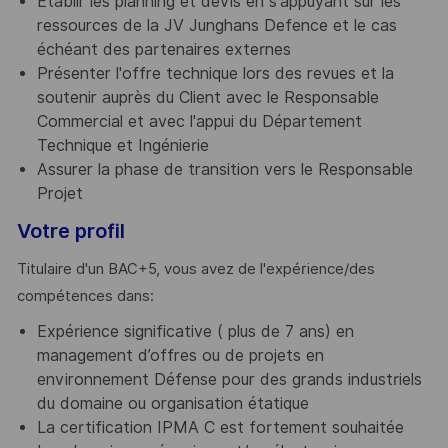
Etablir les planning et devis en s'appuyant sur les
ressources de la JV Junghans Defence et le cas
échéant des partenaires externes
Présenter l'offre technique lors des revues et la
soutenir auprès du Client avec le Responsable
Commercial et avec l'appui du Département
Technique et Ingénierie
Assurer la phase de transition vers le Responsable
Projet
Votre profil
Titulaire d'un BAC+5, vous avez de l'expérience/des
compétences dans:
Expérience significative ( plus de 7 ans) en
management d’offres ou de projets en
environnement Défense pour des grands industriels
du domaine ou organisation étatique
La certification IPMA C est fortement souhaitée