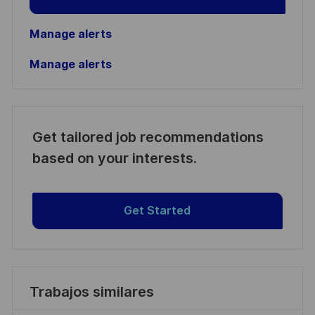
Manage alerts
Manage alerts
Get tailored job recommendations
based on your interests.
Get Started
Trabajos similares