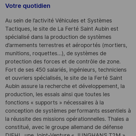
Votre quotidien
Au sein de l’activité Véhicules et Systèmes
Tactiques, le site de La Ferté Saint Aubin est
spécialisé dans la production de systèmes
d’armements terrestres et aéroportés (mortiers,
munitions, roquettes…), de systèmes de
protection des forces et de contrôle de zone.
Fort de ses 450 salariés, ingénieurs, techniciens
et ouvriers spécialisés, le site de la Ferté Saint
Aubin assure la recherche et développement, la
production, les essais ainsi que toutes les
fonctions « supports » nécessaires à la
conception de systèmes performants essentiels à
la réussite des missions opérationnelles. Thales a
constitué, avec le groupe allemand de défense
DIEHL, une Joint-Venture « JUNGHANS T2M »