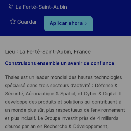
La Ferté-Saint-Aubin
Guardar
Aplicar ahora
Lieu : La Ferté-Saint-Aubin, France
Construisons ensemble un avenir de confiance
Thales est un leader mondial des hautes technologies
spécialisé dans trois secteurs d’activité : Défense &
Sécurité, Aéronautique & Spatial, et Cyber & Digital. Il
développe des produits et solutions qui contribuent à
un monde plus sûr, plus respectueux de l’environnement
et plus inclusif. Le Groupe investit près de 4 milliards
d’euros par an en Recherche & Développement,