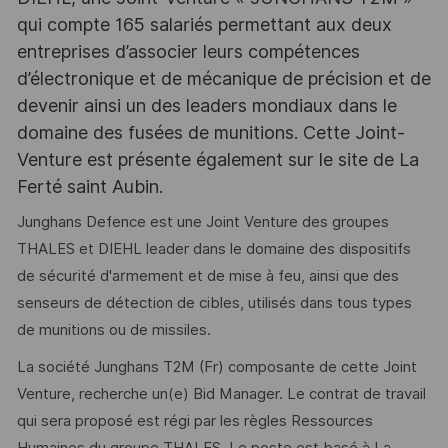
qui compte 165 salariés permettant aux deux
entreprises d’associer leurs compétences
d’électronique et de mécanique de précision et de
devenir ainsi un des leaders mondiaux dans le
domaine des fusées de munitions. Cette Joint-
Venture est présente également sur le site de La
Ferté saint Aubin.
Junghans Defence est une Joint Venture des groupes
THALES et DIEHL leader dans le domaine des dispositifs
de sécurité d'armement et de mise à feu, ainsi que des
senseurs de détection de cibles, utilisés dans tous types
de munitions ou de missiles.
La société Junghans T2M (Fr) composante de cette Joint
Venture, recherche un(e) Bid Manager. Le contrat de travail
qui sera proposé est régi par les règles Ressources
Humaines du groupe THALES. Le poste est basé à La-