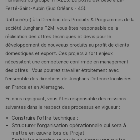
Ferté-Saint-Aubin (Sud Orléans - 45).
Rattaché(e) à la Direction des Produits & Programmes de la
société Junghans T2M, vous êtes responsable de la
réalisation des offres techniques et devis pour le
développement de nouveaux produits au profit de clients
domestiques et export. Ces projets à fort enjeux
nécessitent une compétence confirmée en management
des offres . Vous pourrez travailler étroitement avec
l'ensemble des directions de Junghans Defence localisées
en France et en Allemagne.
En nous rejoignant, vous êtes responsable des missions
suivantes dans le respect des processus en vigueur :
Construire l'offre technique :
Structurer l'organisation opérationnelle qui sera à
mettre en œuvre lors du Projet