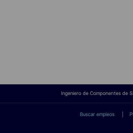
Ingeniero de Componentes de 
Buscar empleos
P