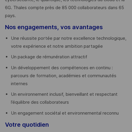
6G. Thales compte près de 85 000 collaborateurs dans 65
pays. ​
Nos engagements, vos avantages
Une réussite portée par notre excellence technologique,
votre expérience et notre ambition partagée
Un package de rémunération attractif
Un développement des compétences en continu :
parcours de formation, académies et communautés
internes
Un environnement inclusif, bienveillant et respectant
l’équilibre des collaborateurs
Un engagement sociétal et environnemental reconnu
Votre quotidien