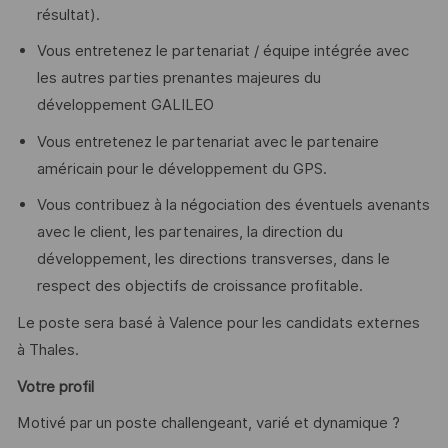
résultat).
Vous entretenez le partenariat / équipe intégrée avec
les autres parties prenantes majeures du
développement GALILEO
Vous entretenez le partenariat avec le partenaire
américain pour le développement du GPS.
Vous contribuez à la négociation des éventuels avenants
avec le client, les partenaires, la direction du
développement, les directions transverses, dans le
respect des objectifs de croissance profitable.
Le poste sera basé à Valence pour les candidats externes
à Thales.
Votre profil
Motivé par un poste challengeant, varié et dynamique ?