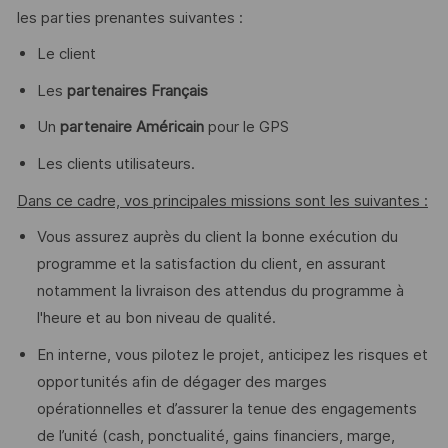
les parties prenantes suivantes :
Le client
Les
partenaires Français
Un
partenaire Américain
pour le GPS
Les clients utilisateurs.
Dans ce cadre, vos principales missions sont les suivantes :
Vous assurez auprès du client la bonne exécution du
programme et la satisfaction du client, en assurant
notamment la livraison des attendus du programme à
l'heure et au bon niveau de qualité.
En interne, vous pilotez le projet, anticipez les risques et
opportunités afin de dégager des marges
opérationnelles et d’assurer la tenue des engagements
de l’unité (cash, ponctualité, gains financiers, marge,