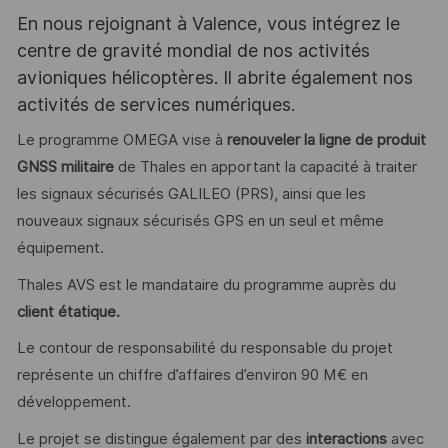
En nous rejoignant à Valence, vous intégrez le
centre de gravité mondial de nos activités
avioniques hélicoptères. Il abrite également nos
activités de services numériques.
Le programme OMEGA vise à
renouveler la ligne de produit
GNSS militaire
de Thales en apportant la capacité à traiter
les signaux sécurisés GALILEO (PRS), ainsi que les
nouveaux signaux sécurisés GPS en un seul et même
équipement.
Thales AVS est le mandataire du programme auprès du
client étatique.
Le contour de responsabilité du responsable du projet
représente un chiffre d’affaires d’environ 90 M€ en
développement.
Le projet se distingue également par des
interactions
avec