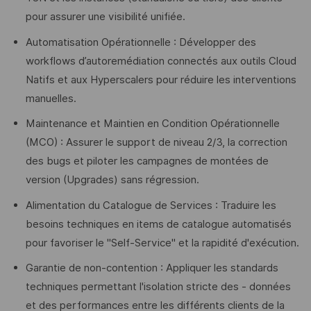
pour assurer une visibilité unifiée.
Automatisation Opérationnelle : Développer des
workflows d’autoremédiation connectés aux outils Cloud
Natifs et aux Hyperscalers pour réduire les interventions
manuelles.
Maintenance et Maintien en Condition Opérationnelle
(MCO) : Assurer le support de niveau 2/3, la correction
des bugs et piloter les campagnes de montées de
version (Upgrades) sans régression.
Alimentation du Catalogue de Services : Traduire les
besoins techniques en items de catalogue automatisés
pour favoriser le "Self-Service" et la rapidité d'exécution.
Garantie de non-contention : Appliquer les standards
techniques permettant l'isolation stricte des - données
et des performances entre les différents clients de la