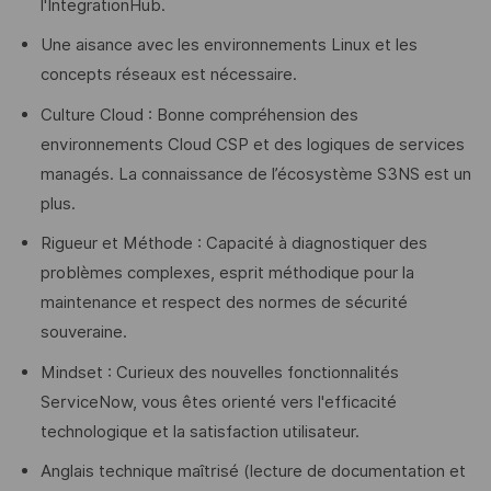
l'IntegrationHub.
Une aisance avec les environnements Linux et les
concepts réseaux est nécessaire.
Culture Cloud : Bonne compréhension des
environnements Cloud CSP et des logiques de services
managés. La connaissance de l’écosystème S3NS est un
plus.
Rigueur et Méthode : Capacité à diagnostiquer des
problèmes complexes, esprit méthodique pour la
maintenance et respect des normes de sécurité
souveraine.
Mindset : Curieux des nouvelles fonctionnalités
ServiceNow, vous êtes orienté vers l'efficacité
technologique et la satisfaction utilisateur.
Anglais technique maîtrisé (lecture de documentation et