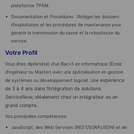
plateforme TPSM.
Documentation et Procédures : Rédiger les dossiers
d'exploitation et les procédures de maintenance pour
garantir la transmission du savoir et la robustesse du
service.
Votre Profil
Vous êtes diplômé(e) d'un Bac+5 en informatique (École
d'ingénieur ou Master) avec une spécialisation en gestion
expérience
de systèmes ou développement logiciel. Une
de 3 à 4 ans dans
l'intégration de solutions
ServiceNow, idéalement chez un intégrateur ou un
grand compte.
Vos principales compétences:
JavaScript, des Web Services (REST/SOAP/JSON) et de