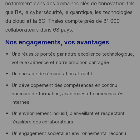
notamment dans des domaines clés de l’innovation tels
que l’IA, la cybersécurité, le quantique, les technologies
du cloud et la 6G. Thales compte près de 81 000
collaborateurs dans 68 pays.
​
Nos engagements, vos avantages
Une réussite portée par notre excellence technologique,
votre expérience et notre ambition partagée
Un package de rémunération attractif
Un développement des compétences en continu :
parcours de formation, académies et communautés
internes
Un environnement inclusif, bienveillant et respectant
l’équilibre des collaborateurs
Un engagement sociétal et environnemental reconnu