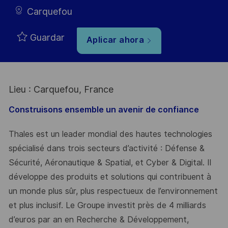
Carquefou
Guardar
Aplicar ahora
Lieu : Carquefou, France
Construisons ensemble un avenir de confiance
Thales est un leader mondial des hautes technologies
spécialisé dans trois secteurs d’activité : Défense &
Sécurité, Aéronautique & Spatial, et Cyber & Digital. Il
développe des produits et solutions qui contribuent à
un monde plus sûr, plus respectueux de l’environnement
et plus inclusif. Le Groupe investit près de 4 milliards
d’euros par an en Recherche & Développement,