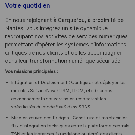
Votre quotidien
En nous rejoignant à Carquefou, à proximité de
Nantes, vous intégrez un site dynamique
regroupant nos activités de services numériques
permettant d’opérer les systèmes d’informations
critiques de nos clients et de les accompagner
dans leur transformation numérique sécurisée.
Vos missions principales :
Intégration et Déploiement : Configurer et déployer les
modules ServiceNow (ITSM, ITOM, etc.) sur nos
environnements souverains en respectant les
spécificités du mode SaaS dans S3NS.
Mise en œuvre des Bridges : Construire et maintenir les
flux d'intégration techniques entre la plateforme centrale
TSN et les instances (standalone ou tiers) des clients