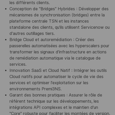
les différents clients.
Conception de "Bridges" Hybrides : Développer des
mécanismes de synchronisation (bridges) entre la
plateforme centrale TSN et les instances
standalone des clients, qu'ils utilisent Servicenow ou
d'autres outillages tiers.
Bridge Cloud et autoremédiation : Créer des
passerelles automatisées avec les hyperscalers pour
transformer les signaux d'infrastructure en actions
de remédiation automatique via le catalogue de
services.
Innovation SaaS et Cloud Natif : Intégrer les outils
Cloud natifs pour automatiser le cycle de vie des
services et optimiser l'exploitation sur les
environnements Premi3NS.
Garant des bonnes pratiques : Assurer le rôle de
référent technique sur les développements, les
intégrations API complexes et le maintien d'un
"Core" robuste pour faciliter les montées de version.