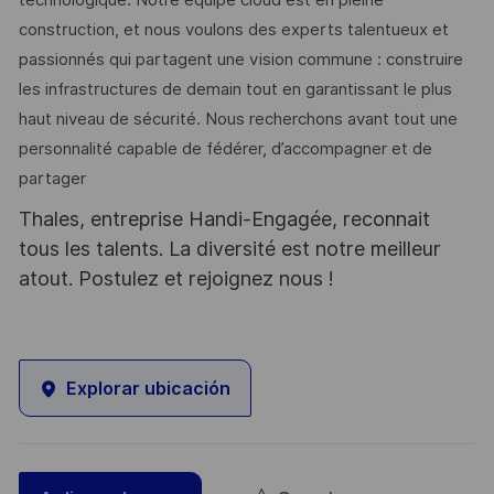
construction, et nous voulons des experts talentueux et
passionnés qui partagent une vision commune : construire
les infrastructures de demain tout en garantissant le plus
haut niveau de sécurité. Nous recherchons avant tout une
personnalité capable de fédérer, d’accompagner et de
partager
Thales, entreprise Handi-Engagée, reconnait
tous les talents. La diversité est notre meilleur
atout. Postulez et rejoignez nous !
Explorar ubicación