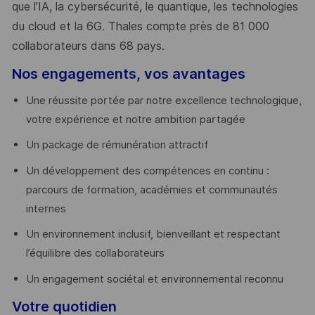
que l’IA, la cybersécurité, le quantique, les technologies
du cloud et la 6G. Thales compte près de 81 000
collaborateurs dans 68 pays.
​
Nos engagements, vos avantages
Une réussite portée par notre excellence technologique,
votre expérience et notre ambition partagée
Un package de rémunération attractif
Un développement des compétences en continu :
parcours de formation, académies et communautés
internes
Un environnement inclusif, bienveillant et respectant
l’équilibre des collaborateurs
Un engagement sociétal et environnemental reconnu
Votre quotidien