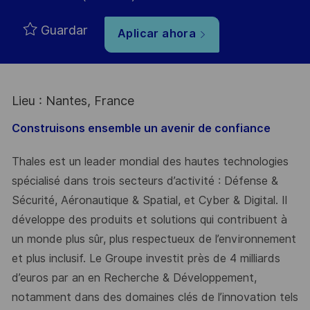
Guardar
Aplicar ahora
Lieu : Nantes, France
Construisons ensemble un avenir de confiance
Thales est un leader mondial des hautes technologies
spécialisé dans trois secteurs d’activité : Défense &
Sécurité, Aéronautique & Spatial, et Cyber & Digital. Il
développe des produits et solutions qui contribuent à
un monde plus sûr, plus respectueux de l’environnement
et plus inclusif. Le Groupe investit près de 4 milliards
d’euros par an en Recherche & Développement,
notamment dans des domaines clés de l’innovation tels