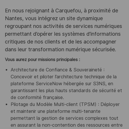
En nous rejoignant à Carquefou, à proximité de
Nantes, vous intégrez un site dynamique
regroupant nos activités de services numériques
permettant d’opérer les systèmes d’informations
critiques de nos clients et de les accompagner
dans leur transformation numérique sécurisée.
Vous aurez pour missions principales :
Architecture de Confiance & Souveraineté :
Concevoir et piloter l’architecture technique de la
plateforme ServiceNow hébergée sur S3NS, en
garantissant les plus hauts standards de sécurité et
de conformité française.
Pilotage du Modèle Multi-client (TPSM) : Déployer
et maintenir une plateforme multi-tenante
permettant la gestion de services complexes tout
en assurant la non-contention des ressources entre