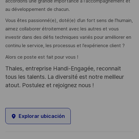
accordons une grande importance à l'accompagnement et
au développement de chacun.
Vous êtes passionné(e), doté(e) d’un fort sens de l’humain,
aimez collaborer étroitement avec les autres et vous
investir dans des défis techniques variés pour améliorer en
continu le service, les processus et l’expérience client ?
Alors ce poste est fait pour vous !
Thales, entreprise Handi-Engagée, reconnait
tous les talents. La diversité est notre meilleur
atout. Postulez et rejoignez nous !
Explorar ubicación