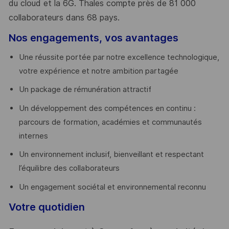
du cloud et la 6G. Thales compte près de 81 000
collaborateurs dans 68 pays.
​
Nos engagements, vos avantages
Une réussite portée par notre excellence technologique,
votre expérience et notre ambition partagée
Un package de rémunération attractif
Un développement des compétences en continu :
parcours de formation, académies et communautés
internes
Un environnement inclusif, bienveillant et respectant
l’équilibre des collaborateurs
Un engagement sociétal et environnemental reconnu
Votre quotidien