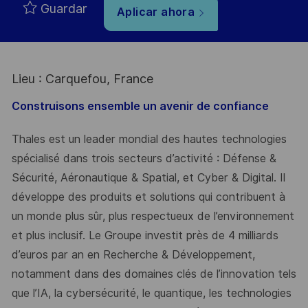
Guardar
Aplicar ahora
Lieu : Carquefou, France
Construisons ensemble un avenir de confiance
Thales est un leader mondial des hautes technologies
spécialisé dans trois secteurs d’activité : Défense &
Sécurité, Aéronautique & Spatial, et Cyber & Digital. Il
développe des produits et solutions qui contribuent à
un monde plus sûr, plus respectueux de l’environnement
et plus inclusif. Le Groupe investit près de 4 milliards
d’euros par an en Recherche & Développement,
notamment dans des domaines clés de l’innovation tels
que l’IA, la cybersécurité, le quantique, les technologies