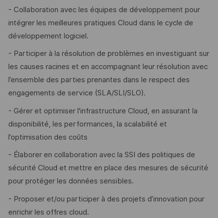
- Collaboration avec les équipes de développement pour
intégrer les meilleures pratiques Cloud dans le cycle de
développement logiciel.
- Participer à la résolution de problèmes en investiguant sur
les causes racines et en accompagnant leur résolution avec
l’ensemble des parties prenantes dans le respect des
engagements de service (SLA/SLI/SLO).
- Gérer et optimiser l'infrastructure Cloud, en assurant la
disponibilité, les performances, la scalabilité et
l’optimisation des coûts
- Élaborer en collaboration avec la SSI des politiques de
sécurité Cloud et mettre en place des mesures de sécurité
pour protéger les données sensibles.
- Proposer et/ou participer à des projets d’innovation pour
enrichir les offres cloud.