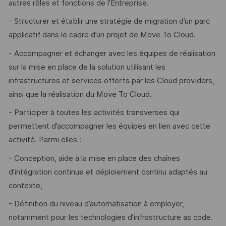
autres rôles et fonctions de l’Entreprise.
- Structurer et établir une stratégie de migration d’un parc
applicatif dans le cadre d’un projet de Move To Cloud.
- Accompagner et échanger avec les équipes de réalisation
sur la mise en place de la solution utilisant les
infrastructures et services offerts par les Cloud providers,
ainsi que la réalisation du Move To Cloud.
- Participer à toutes les activités transverses qui
permettent d’accompagner les équipes en lien avec cette
activité. Parmi elles :
- Conception, aide à la mise en place des chaînes
d'intégration continue et déploiement continu adaptés au
contexte,
- Définition du niveau d’automatisation à employer,
notamment pour les technologies d’infrastructure as code.