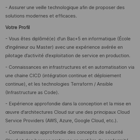
- Assurer une veille technologique afin de proposer des
solutions modernes et efficaces.
Votre Profil
- Vous êtes diplômé(e) d'un Bac+5 en informatique (École
d'ingénieur ou Master) avec une expérience avérée en
pilotage d’activité d’exploitation de service en production.
- Connaissances en infrastructures et en automatisation via
une chaine CICD (intégration continue et déploiement
continue), et les technologies Terraform / Ansible
(Infrastructure as Code).
- Expérience approfondie dans la conception et la mise en
œuvre d'architectures Cloud sur une des principaux Cloud
Service Providers (AWS, Azure, Google Cloud, etc.).
- Connaissance approfondie des concepts de sécurité