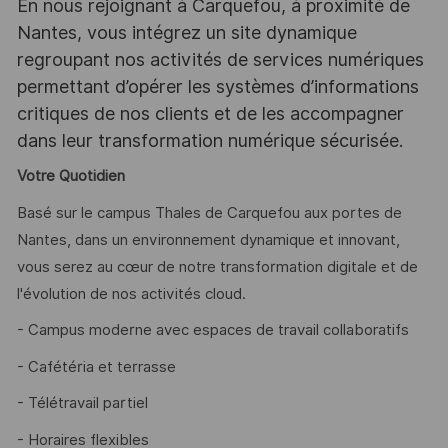
En nous rejoignant à Carquefou, à proximité de
Nantes, vous intégrez un site dynamique
regroupant nos activités de services numériques
permettant d’opérer les systèmes d’informations
critiques de nos clients et de les accompagner
dans leur transformation numérique sécurisée.
Votre Quotidien
Basé sur le campus Thales de Carquefou aux portes de
Nantes, dans un environnement dynamique et innovant,
vous serez au cœur de notre transformation digitale et de
l'évolution de nos activités cloud.
- Campus moderne avec espaces de travail collaboratifs
- Cafétéria et terrasse
- Télétravail partiel
- Horaires flexibles