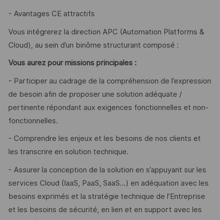
- Avantages CE attractifs
Vous intégrerez la direction APC (Automation Platforms &
Cloud), au sein d’un binôme structurant composé :
Vous aurez pour missions principales :
- Participer au cadrage de la compréhension de l’expression
de besoin afin de proposer une solution adéquate /
pertinente répondant aux exigences fonctionnelles et non-
fonctionnelles.
- Comprendre les enjeux et les besoins de nos clients et
les transcrire en solution technique.
- Assurer la conception de la solution en s’appuyant sur les
services Cloud (IaaS, PaaS, SaaS...) en adéquation avec les
besoins exprimés et la stratégie technique de l’Entreprise
et les besoins de sécurité, en lien et en support avec les