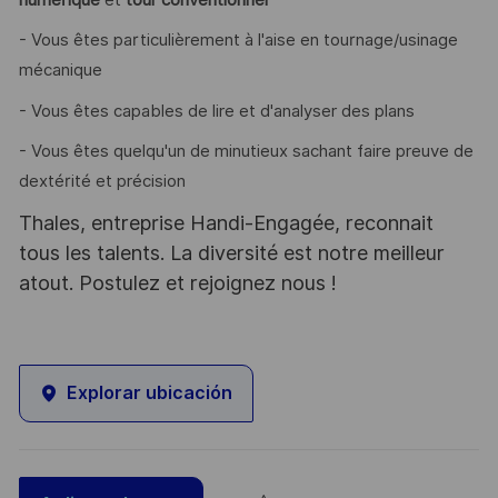
- Vous êtes particulièrement à l'aise en tournage/usinage
mécanique
- Vous êtes capables de lire et d'analyser des plans
- Vous êtes quelqu'un de minutieux sachant faire preuve de
dextérité et précision
Thales, entreprise Handi-Engagée, reconnait
tous les talents. La diversité est notre meilleur
atout. Postulez et rejoignez nous !
Explorar ubicación