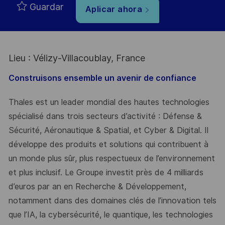
Guardar
Aplicar ahora
Lieu : Vélizy-Villacoublay, France
Construisons ensemble un avenir de confiance
Thales est un leader mondial des hautes technologies
spécialisé dans trois secteurs d’activité : Défense &
Sécurité, Aéronautique & Spatial, et Cyber & Digital. Il
développe des produits et solutions qui contribuent à
un monde plus sûr, plus respectueux de l’environnement
et plus inclusif. Le Groupe investit près de 4 milliards
d’euros par an en Recherche & Développement,
notamment dans des domaines clés de l’innovation tels
que l’IA, la cybersécurité, le quantique, les technologies