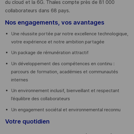
du cloud et la 6G. Thales compte près de 81 000
collaborateurs dans 68 pays.
​
Nos engagements, vos avantages
Une réussite portée par notre excellence technologique,
votre expérience et notre ambition partagée
Un package de rémunération attractif
Un développement des compétences en continu :
parcours de formation, académies et communautés
internes
Un environnement inclusif, bienveillant et respectant
l’équilibre des collaborateurs
Un engagement sociétal et environnemental reconnu
Votre quotidien