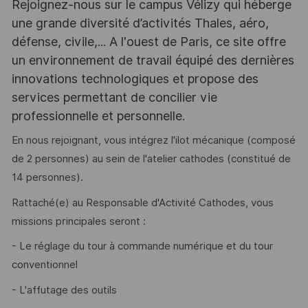
Rejoignez-nous sur le campus Vélizy qui héberge
une grande diversité d’activités Thales, aéro,
défense, civile,... A l'ouest de Paris, ce site offre
un environnement de travail équipé des dernières
innovations technologiques et propose des
services permettant de concilier vie
professionnelle et personnelle.
En nous rejoignant, vous intégrez l'ilot mécanique (composé
de 2 personnes) au sein de l'atelier cathodes (constitué de
14 personnes).
Rattaché(e) au Responsable d'Activité Cathodes, vous
missions principales seront :
- Le réglage du tour à commande numérique et du tour
conventionnel
- L'affutage des outils