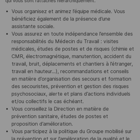
qui vous sont rattachés hiérarchiquement.
Vous organisez et animez l’équipe médicale. Vous
bénéficiez également de la présence d’une
assistante sociale.
Vous assurez en toute indépendance l’ensemble des
responsabilités du Médecin du Travail : visites
médicales, études de postes et de risques (chimie et
CMR, électromagnétique, manutention, accident du
travail, bruit, déplacements et chantiers à l’étranger,
travail en hauteur…), recommandations et conseils
en matière d’organisation des secours et formation
des secouristes, prévention et gestion des risques
psychosociaux, alerte et plans d’actions individuels
et/ou collectifs le cas échéant.
Vous conseillez la Direction en matière de
prévention sanitaire, études de postes et
proposition d’amélioration.
Vous participez à la politique du Groupe mobilisé sur
la prévention et sur l’amélioration de la qualité et le