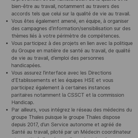
bien-être au travail, notamment au travers des
accords tels que celui sur la qualité de vie au travail.
Vous êtes également amené, en équipe, à organiser
des campagnes d’information/sensibilisation sur des
thèmes liés à votre périmètre de compétences.
Vous participez à des projets en lien avec la politique
du Groupe en matière de santé au travail, de qualité
de vie au travail, d’emploi des personnes
handicapées.
Vous assurez l’interface avec les Directions
d’Etablissements et les équipes HSE et vous
participez également à certaines instances
paritaires notamment la CSSCT et la commission
Handicap.
Par ailleurs, vous intégrez le réseau des médecins du
groupe Thales puisque le groupe Thales dispose
depuis 2017, d’un Service autonome et agréé de
Santé au travail, piloté par un Médecin coordinateur