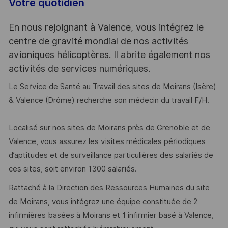
Votre quotidien
En nous rejoignant à Valence, vous intégrez le
centre de gravité mondial de nos activités
avioniques hélicoptères. Il abrite également nos
activités de services numériques.
Le Service de Santé au Travail des sites de Moirans (Isère)
& Valence (Drôme) recherche son médecin du travail F/H.
Localisé sur nos sites de Moirans près de Grenoble et de
Valence, vous assurez les visites médicales périodiques
d’aptitudes et de surveillance particulières des salariés de
ces sites, soit environ 1300 salariés.
Rattaché à la Direction des Ressources Humaines du site
de Moirans, vous intégrez une équipe constituée de 2
infirmières basées à Moirans et 1 infirmier basé à Valence,