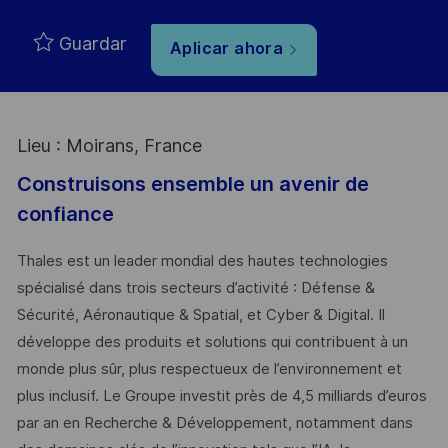
Guardar
Aplicar ahora
Lieu : Moirans, France
Construisons ensemble un avenir de
confiance
Thales est un leader mondial des hautes technologies
spécialisé dans trois secteurs d’activité : Défense &
Sécurité, Aéronautique & Spatial, et Cyber & Digital. Il
développe des produits et solutions qui contribuent à un
monde plus sûr, plus respectueux de l’environnement et
plus inclusif. Le Groupe investit près de 4,5 milliards d’euros
par an en Recherche & Développement, notamment dans