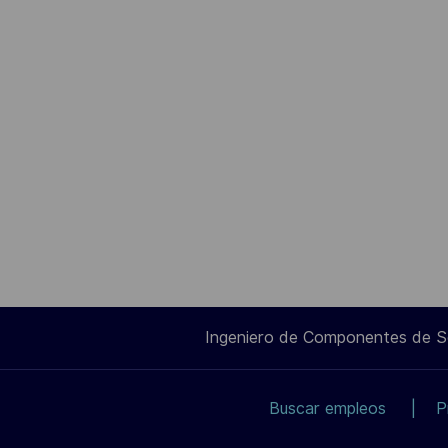
Ingeniero de Componentes de 
Buscar empleos
P