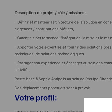
Description du projet / rôle / missions
:
- Définir et maintenir l'architecture de la solution en co
exigences / contributions Métiers,
- Garantir la performance, l'intégration, la mise et le ma
- Apporter votre expertise et fournir des solutions (des
techniques, de solutions technologiques.
- Partager son expérience et échanger au sein des com
activité.
Poste basé à Sophia Antipolis au sein de l’équipe Directi
Des déplacements ponctuels sont à prévoir.
Votre profil: