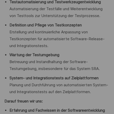
Testautomatisierung und Testwerkzeugentwicklung
Automatisierung der Testfälle und Weiterentwicklung
von Testtools zur Unterstützung der Testprozesse.
Definition und Pflege von Testkonzepten
Erstellung und kontinuierliche Anpassung von
Testkonzepten für automatisierte Software-Release-
und Integrationstests.
Wartung der Testumgebung
Betreuung und Instandhaltung der Software-
Testumgebung, insbesondere für das System SRA.
System- und Integrationstests auf Zielplattformen
Planung und Durchführung von automatisierten System-
und Integrationstests auf den Zielplattformen.
Darauf freuen wir uns:
Erfahrung und Fachwissen in der Softwareentwicklung