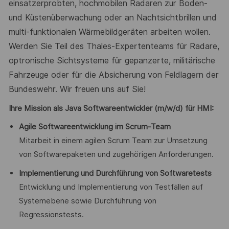
einsatzerprobten, hochmobilen Radaren zur Boden-
und Küstenüberwachung oder an Nachtsichtbrillen und
multi-funktionalen Wärmebildgeräten arbeiten wollen.
Werden Sie Teil des Thales-Expertenteams für Radare,
optronische Sichtsysteme für gepanzerte, militärische
Fahrzeuge oder für die Absicherung von Feldlagern der
Bundeswehr. Wir freuen uns auf Sie!
Ihre Mission als Java Softwareentwickler (m/w/d) für HMI:
Agile Softwareentwicklung im Scrum-Team
Mitarbeit in einem agilen Scrum Team zur Umsetzung
von Softwarepaketen und zugehörigen Anforderungen.
Implementierung und Durchführung von Softwaretests
Entwicklung und Implementierung von Testfällen auf
Systemebene sowie Durchführung von
Regressionstests.