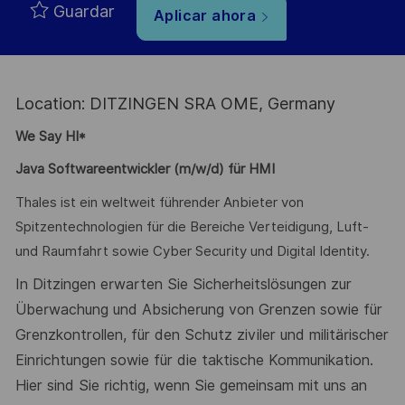
Guardar
Aplicar ahora
Location: DITZINGEN SRA OME, Germany
We Say HI*
Java Softwareentwickler (m/w/d) für HMI
Thales ist ein weltweit führender Anbieter von
Spitzentechnologien für die Bereiche Verteidigung, Luft-
und Raumfahrt sowie Cyber Security und Digital Identity.
In Ditzingen erwarten Sie Sicherheitslösungen zur
Überwachung und Absicherung von Grenzen sowie für
Grenzkontrollen, für den Schutz ziviler und militärischer
Einrichtungen sowie für die taktische Kommunikation.
Hier sind Sie richtig, wenn Sie gemeinsam mit uns an