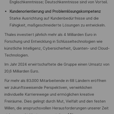
Englischkenntnisse; Deutschkenntnisse sind von Vorteil.
Kundenorientierung und Problemlösungskompetenz
Starke Ausrichtung auf Kundenbedürfnisse und die
Fähigkeit, maßgeschneiderte Lösungen zu entwickeln.
Thales investiert jährlich mehr als 4 Milliarden Euro in
Forschung und Entwicklung in Schlüsseltechnologien wie
künstliche Intelligenz, Cybersicherheit, Quanten- und Cloud-
Technologien.
Im Jahr 2024 erwirtschaftete die Gruppe einen Umsatz von
20,6 Milliarden Euro.
Für mehr als 83.000 Mitarbeitende in 68 Ländern eröffnen
wir zukunftsweisende Perspektiven, verwirklichen
individuelle Karrierewege und ermöglichen kreative
Freiräume. Dies gelingt durch Mut, Vielfalt und den festen
Willen, die anspruchsvollen Herausforderungen unserer Zeit