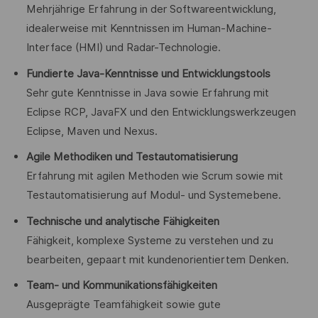
Mehrjährige Erfahrung in der Softwareentwicklung,
idealerweise mit Kenntnissen im Human-Machine-
Interface (HMI) und Radar-Technologie.
Fundierte Java-Kenntnisse und Entwicklungstools
Sehr gute Kenntnisse in Java sowie Erfahrung mit
Eclipse RCP, JavaFX und den Entwicklungswerkzeugen
Eclipse, Maven und Nexus.
Agile Methodiken und Testautomatisierung
Erfahrung mit agilen Methoden wie Scrum sowie mit
Testautomatisierung auf Modul- und Systemebene.
Technische und analytische Fähigkeiten
Fähigkeit, komplexe Systeme zu verstehen und zu
bearbeiten, gepaart mit kundenorientiertem Denken.
Team- und Kommunikationsfähigkeiten
Ausgeprägte Teamfähigkeit sowie gute