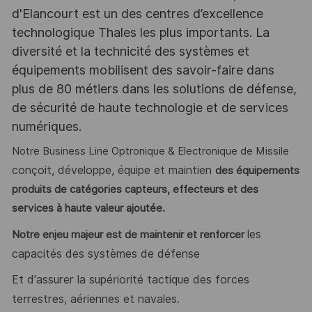
d'Elancourt est un des centres d’excellence
technologique Thales les plus importants. La
diversité et la technicité des systèmes et
équipements mobilisent des savoir-faire dans
plus de 80 métiers dans les solutions de défense,
de sécurité de haute technologie et de services
numériques.
Notre Business Line Optronique & Electronique de Missile
conçoit, développe, équipe et maintien
des équipements
produits de catégories capteurs, effecteurs et des
services à haute valeur ajoutée.
les
Notre enjeu majeur est de maintenir et renforcer
capacités des systèmes de défense
Et d'assurer la supériorité tactique des forces
terrestres, aériennes et navales.