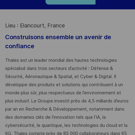
Lieu : Elancourt, France
Construisons ensemble un avenir de
confiance
Thales est un leader mondial des hautes technologies
spécialisé dans trois secteurs d’activité : Défense &
Sécurité, Aéronautique & Spatial, et Cyber & Digital. Il
développe des produits et solutions qui contribuent à un
monde plus sûr, plus respectueux de l’environnement et
plus inclusif. Le Groupe investit près de 4,5 milliards d’euros
par an en Recherche & Développement, notamment dans
des domaines clés de l’innovation tels que l’IA, la
cybersécurité, le quantique, les technologies du cloud et la
6G. Thales compte près de 85 000 collaborateurs dans 65