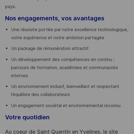
pays. ​
Nos engagements, vos avantages
Une réussite portée par notre excellence technologique,
votre expérience et notre ambition partagée
Un package de rémunération attractif
Un développement des compétences en continu :
parcours de formation, académies et communautés
internes
Un environnement inclusif, bienveillant et respectant
l’équilibre des collaborateurs
Un engagement sociétal et environnemental reconnu
Votre quotidien
Au coeur de Saint Quentin en Yvelines, le site