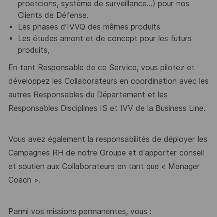
proetcions, système de surveillance...) pour nos
Clients de Défense.
Les phases d’IVVQ des mêmes produits
Les études amont et de concept pour les futurs
produits,
En tant Responsable de ce Service, vous pilotez et
développez les Collaborateurs
en coordination a
vec les
autres Responsables du Département et les
Responsables Disciplines IS et IVV de la Business Line.
Vous avez également la responsabilités de déployer les
Campagnes RH de notre Groupe et d'apporter conseil
et soutien aux C
ollaborateurs
en tant que « Manager
Coach ».
Parmi vos missions permanentes, vous :