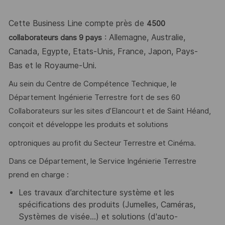
Cette Business Line compte près de
4500
: Allemagne, Australie,
collaborateurs dans 9 pays
Canada, Egypte, Etats-Unis, France, Japon, Pays-
Bas et le Royaume-Uni.
Au sein du Centre de Compétence Technique, le
Département Ingénierie Terrestre fort de ses 60
Collaborateurs sur les sites d’Elancourt et de Saint Héand,
conçoit et développe les produits et solutions
optroniques au profit du Secteur Terrestre et Cinéma.
Dans ce Département, le Service Ingénierie Terrestre
prend en charge :
Les travaux d’architecture système et les
spécifications des produits (Jumelles, Caméras,
Systèmes de visée...) et solutions (d'auto-