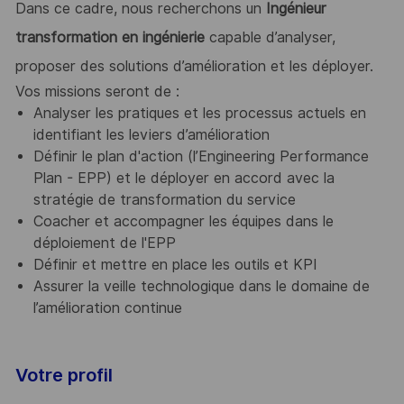
Dans ce cadre, nous recherchons un
Ingénieur
transformation en ingénierie
capable d’analyser,
proposer des solutions d’amélioration et les déployer.
Vos missions seront de :
Analyser les pratiques et les processus actuels en
identifiant les leviers d’amélioration
Définir le plan d'action (l’Engineering Performance
Plan - EPP) et le déployer en accord avec la
stratégie de transformation du service
Coacher et accompagner les équipes dans le
déploiement de l'EPP
Définir et mettre en place les outils et KPI
Assurer la veille technologique dans le domaine de
l’amélioration continue
Votre profil