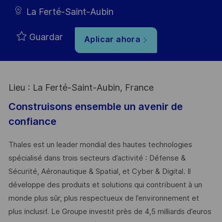
La Ferté-Saint-Aubin
Guardar
Aplicar ahora
Lieu : La Ferté-Saint-Aubin, France
Construisons ensemble un avenir de
confiance
Thales est un leader mondial des hautes technologies
spécialisé dans trois secteurs d’activité : Défense &
Sécurité, Aéronautique & Spatial, et Cyber & Digital. Il
développe des produits et solutions qui contribuent à un
monde plus sûr, plus respectueux de l’environnement et
plus inclusif. Le Groupe investit près de 4,5 milliards d’euros