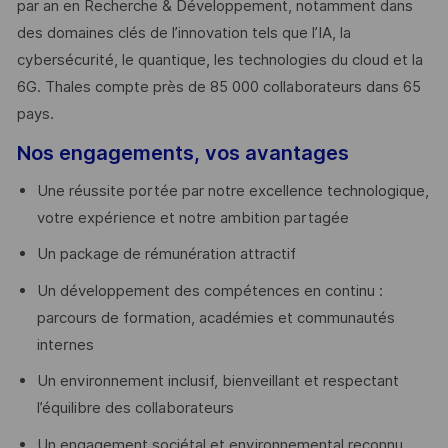
par an en Recherche & Développement, notamment dans
des domaines clés de l’innovation tels que l’IA, la
cybersécurité, le quantique, les technologies du cloud et la
6G. Thales compte près de 85 000 collaborateurs dans 65
pays. ​
Nos engagements, vos avantages
Une réussite portée par notre excellence technologique,
votre expérience et notre ambition partagée
Un package de rémunération attractif
Un développement des compétences en continu :
parcours de formation, académies et communautés
internes
Un environnement inclusif, bienveillant et respectant
l’équilibre des collaborateurs
Un engagement sociétal et environnemental reconnu