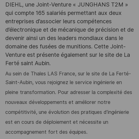
DIEHL, une Joint-Venture « JUNGHANS T2M »
qui compte 165 salariés permettant aux deux
entreprises d’associer leurs compétences
d’électronique et de mécanique de précision et de
devenir ainsi un des leaders mondiaux dans le
domaine des fusées de munitions. Cette Joint-
Venture est présente également sur le site de La
Ferté saint Aubin.
Au sein de Thales LAS France, sur le site de La Ferté-
Saint-Aubin, vous rejoignez le
service ingénierie en
pleine transformation. Pour adresser la complexité des
nouveaux développements et améliorer notre
compétitivité, une évolution des pratiques d’ingénierie
est en cours de déploiement et nécessite un
accompagnement fort des équipes.