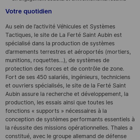
Votre quotidien
Au sein de l’activité Véhicules et Systèmes
Tactiques, le site de La Ferté Saint Aubin est
spécialisé dans la production de systèmes
d’armements terrestres et aéroportés (mortiers,
munitions, roquettes…), de systèmes de
protection des forces et de contrôle de zone.
Fort de ses 450 salariés, ingénieurs, techniciens
et ouvriers spécialisés, le site de la Ferté Saint
Aubin assure la recherche et développement, la
production, les essais ainsi que toutes les
fonctions « supports » nécessaires à la
conception de systèmes performants essentiels à
la réussite des missions opérationnelles. Thales a
constitué, avec le groupe allemand de défense