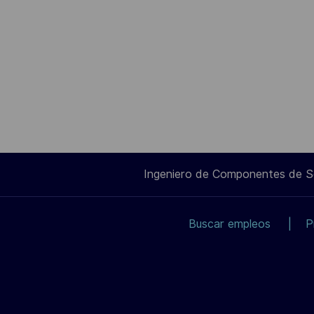
Ingeniero de Componentes de 
Buscar empleos
P