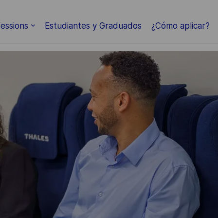
essions
Estudiantes y Graduados
¿Cómo aplicar?