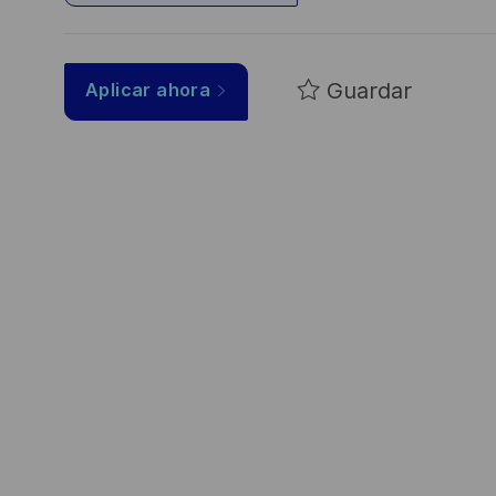
Guardar
Aplicar ahora