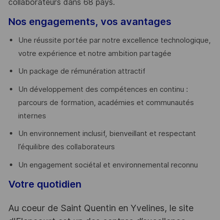
collaborateurs dans 68 pays.
​
Nos engagements, vos avantages
Une réussite portée par notre excellence technologique,
votre expérience et notre ambition partagée
Un package de rémunération attractif
Un développement des compétences en continu :
parcours de formation, académies et communautés
internes
Un environnement inclusif, bienveillant et respectant
l’équilibre des collaborateurs
Un engagement sociétal et environnemental reconnu
Votre quotidien
Au coeur de Saint Quentin en Yvelines, le site