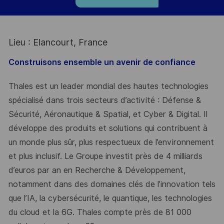
Lieu : Elancourt, France
Construisons ensemble un avenir de confiance
Thales est un leader mondial des hautes technologies
spécialisé dans trois secteurs d’activité : Défense &
Sécurité, Aéronautique & Spatial, et Cyber & Digital. Il
développe des produits et solutions qui contribuent à
un monde plus sûr, plus respectueux de l’environnement
et plus inclusif. Le Groupe investit près de 4 milliards
d’euros par an en Recherche & Développement,
notamment dans des domaines clés de l’innovation tels
que l’IA, la cybersécurité, le quantique, les technologies
du cloud et la 6G. Thales compte près de 81 000