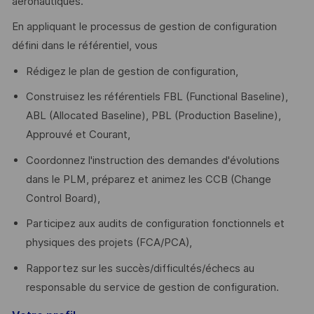
aéronautiques.
En appliquant le processus de gestion de configuration
défini dans le référentiel, vous
Rédigez le plan de gestion de configuration,
Construisez les référentiels FBL (Functional Baseline),
ABL (Allocated Baseline), PBL (Production Baseline),
Approuvé et Courant,
Coordonnez l'instruction des demandes d'évolutions
dans le PLM, préparez et animez les CCB (Change
Control Board),
Participez aux audits de configuration fonctionnels et
physiques des projets (FCA/PCA),
Rapportez sur les succès/difficultés/échecs au
responsable du service de gestion de configuration.