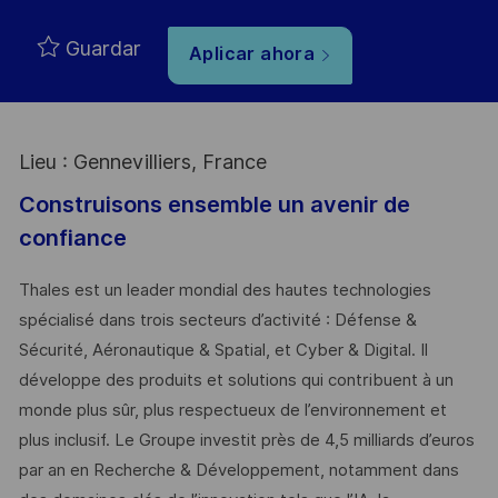
Guardar
Aplicar ahora
Lieu : Gennevilliers, France
Construisons ensemble un avenir de
confiance
Thales est un leader mondial des hautes technologies
spécialisé dans trois secteurs d’activité : Défense &
Sécurité, Aéronautique & Spatial, et Cyber & Digital. Il
développe des produits et solutions qui contribuent à un
monde plus sûr, plus respectueux de l’environnement et
plus inclusif. Le Groupe investit près de 4,5 milliards d’euros
par an en Recherche & Développement, notamment dans