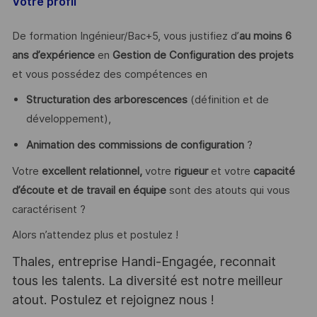
Votre profil
De formation Ingénieur/Bac+5, vous justifiez d’
au moins 6
ans d’expérience
en
Gestion de Configuration des projets
et vous possédez des compétences en
Structuration des arborescences
(définition et de
développement),
Animation des commissions de configuration
?
Votre
excellent relationnel,
votre
rigueur
et votre
capacité
d’écoute et de travail en équipe
sont des atouts qui vous
caractérisent ?
Alors n’attendez plus et postulez !
Thales, entreprise Handi-Engagée, reconnait
tous les talents. La diversité est notre meilleur
atout. Postulez et rejoignez nous !