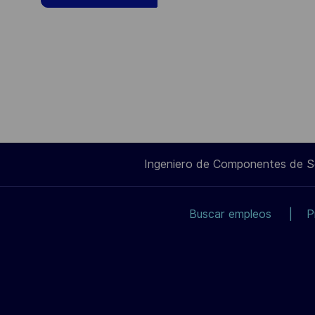
Ingeniero de Componentes de 
Buscar empleos
P