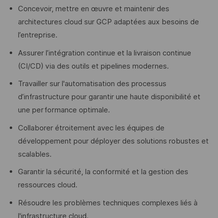
Concevoir, mettre en œuvre et maintenir des
architectures cloud sur GCP adaptées aux besoins de
l’entreprise.
Assurer l’intégration continue et la livraison continue
(CI/CD) via des outils et pipelines modernes.
Travailler sur l'automatisation des processus
d’infrastructure pour garantir une haute disponibilité et
une performance optimale.
Collaborer étroitement avec les équipes de
développement pour déployer des solutions robustes et
scalables.
Garantir la sécurité, la conformité et la gestion des
ressources cloud.
Résoudre les problèmes techniques complexes liés à
l'infrastructure cloud.