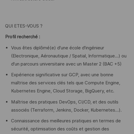
QUI ETES-VOUS ?
Profil recherché :
Vous êtes diplômé(e) d'une école d'ingénieur
(Electronique, Aéronautique / Spatial, Informatique…) ou
d'un parcours universitaire avec un Master 2 (BAC +5)
Expérience significative sur GCP, avec une bonne
maîtrise des services clés tels que Compute Engine,
Kubernetes Engine, Cloud Storage, BigQuery, etc.
Maîtrise des pratiques DevOps, CI/CD, et des outils
associés (Terraform, Jenkins, Docker, Kubernetes…).
Connaissance des meilleures pratiques en termes de
sécurité, optimisation des coûts et gestion des