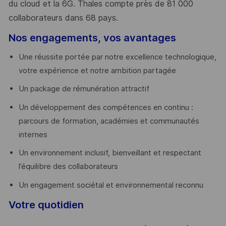
du cloud et la 6G. Thales compte près de 81 000
collaborateurs dans 68 pays.
​
Nos engagements, vos avantages
Une réussite portée par notre excellence technologique,
votre expérience et notre ambition partagée
Un package de rémunération attractif
Un développement des compétences en continu :
parcours de formation, académies et communautés
internes
Un environnement inclusif, bienveillant et respectant
l’équilibre des collaborateurs
Un engagement sociétal et environnemental reconnu
Votre quotidien