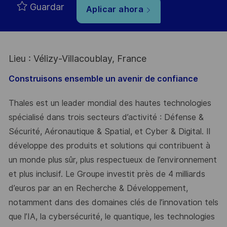
Guardar
Aplicar ahora
Lieu : Vélizy-Villacoublay, France
Construisons ensemble un avenir de confiance
Thales est un leader mondial des hautes technologies
spécialisé dans trois secteurs d’activité : Défense &
Sécurité, Aéronautique & Spatial, et Cyber & Digital. Il
développe des produits et solutions qui contribuent à
un monde plus sûr, plus respectueux de l’environnement
et plus inclusif. Le Groupe investit près de 4 milliards
d’euros par an en Recherche & Développement,
notamment dans des domaines clés de l’innovation tels
que l’IA, la cybersécurité, le quantique, les technologies