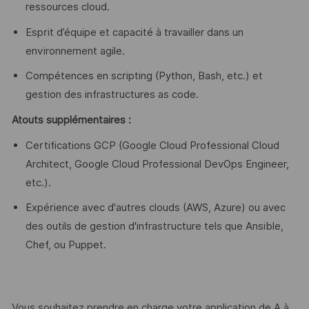
ressources cloud.
Esprit d’équipe et capacité à travailler dans un
environnement agile.
Compétences en scripting (Python, Bash, etc.) et
gestion des infrastructures as code.
Atouts supplémentaires :
Certifications GCP (Google Cloud Professional Cloud
Architect, Google Cloud Professional DevOps Engineer,
etc.).
Expérience avec d'autres clouds (AWS, Azure) ou avec
des outils de gestion d'infrastructure tels que Ansible,
Chef, ou Puppet.
Vous souhaitez prendre en charge votre application de A à