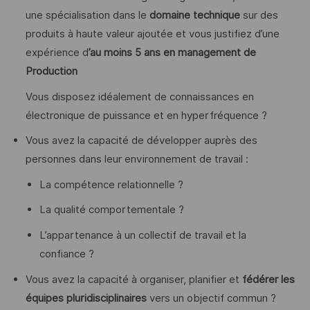
une spécialisation dans le
domaine technique
sur des
produits à haute valeur ajoutée et vous justifiez d’une
expérience d
’au moins 5 ans en management de
Production
Vous disposez idéalement de connaissances en
électronique de puissance et en hyperfréquence ?
Vous avez la capacité de développer auprès des
personnes dans leur environnement de travail :
La compétence relationnelle ?
La qualité comportementale ?
L’appartenance à un collectif de travail et la
confiance ?
Vous avez la capacité à organiser, planifier et
fédérer les
équipes pluridisciplinaires
vers un objectif commun ?