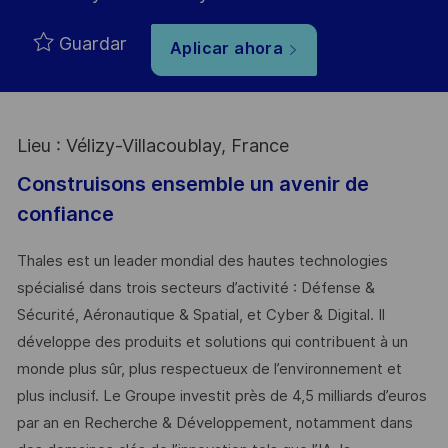
Guardar
Aplicar ahora
Lieu : Vélizy-Villacoublay, France
Construisons ensemble un avenir de
confiance
Thales est un leader mondial des hautes technologies
spécialisé dans trois secteurs d’activité : Défense &
Sécurité, Aéronautique & Spatial, et Cyber & Digital. Il
développe des produits et solutions qui contribuent à un
monde plus sûr, plus respectueux de l’environnement et
plus inclusif. Le Groupe investit près de 4,5 milliards d’euros
par an en Recherche & Développement, notamment dans