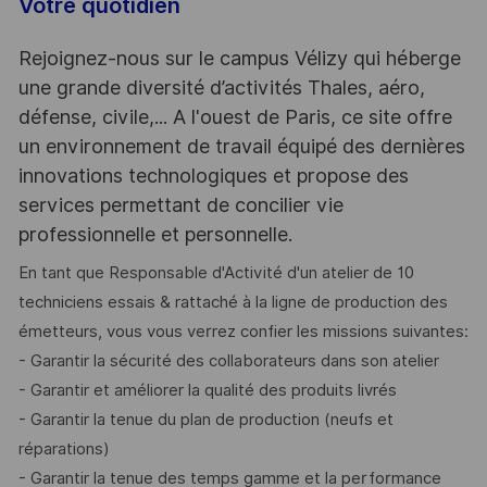
Votre quotidien
Rejoignez-nous sur le campus Vélizy qui héberge
une grande diversité d’activités Thales, aéro,
défense, civile,... A l'ouest de Paris, ce site offre
un environnement de travail équipé des dernières
innovations technologiques et propose des
services permettant de concilier vie
professionnelle et personnelle.
En tant que Responsable d'Activité d'un atelier de 10
techniciens essais & rattaché à la ligne de production des
émetteurs, vous vous verrez confier les missions suivantes:
- Garantir la sécurité des collaborateurs dans son atelier
- Garantir et améliorer la qualité des produits livrés
- Garantir la tenue du plan de production (neufs et
réparations)
- Garantir la tenue des temps gamme et la performance