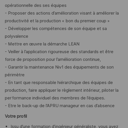
opérationnelle des ses équipes
- Proposer des actions d’amélioration visant à améliorer la
productivité et la production « bon du premier coup »
- Développer les compétences de son équipe et sa
polyvalence
- Mettre en œuvre la démarche LEAN
- Veiller à l’application rigoureuse des standards et être
force de proposition pour l’amélioration continue,
- Garantir la maintenance Niv1 des équipements de son
périmètre
- En tant que responsable hiérarchique des équipes de
production, faire appliquer le règlement intérieur, piloter la
performance individuel des membres de l’équipes.
- Etre le back-up de l’APRU manageur en cas d’absence
Votre profil
Issu d’une formation d’ingénieur généraliste, vous avez