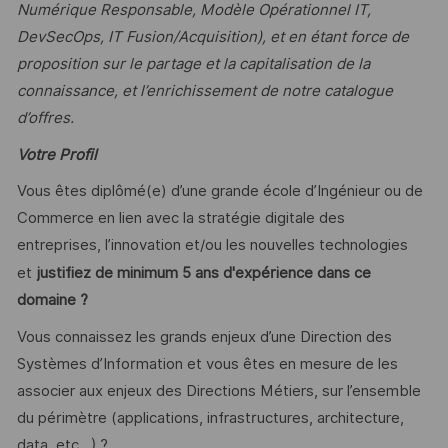
Numérique Responsable, Modèle Opérationnel IT,
DevSecOps, IT Fusion/Acquisition), et en étant force de
proposition sur le partage et la capitalisation de la
connaissance, et l’enrichissement de notre catalogue
d’offres.
Votre Profil
Vous êtes diplômé(e) d’une grande école d’Ingénieur ou de
Commerce en lien avec la stratégie digitale des
entreprises, l’innovation et/ou les nouvelles technologies
et
justifiez de minimum 5 ans d'expérience dans ce
domaine ?
Vous connaissez les grands enjeux d’une Direction des
Systèmes d’Information et vous êtes en mesure de les
associer aux enjeux des Directions Métiers, sur l’ensemble
du périmètre (applications, infrastructures, architecture,
data, etc…) ?