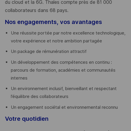
du cloud et la 6G. Thales compte près de 81 000
collaborateurs dans 68 pays.
​
Nos engagements, vos avantages
Une réussite portée par notre excellence technologique,
votre expérience et notre ambition partagée
Un package de rémunération attractif
Un développement des compétences en continu :
parcours de formation, académies et communautés
internes
Un environnement inclusif, bienveillant et respectant
l’équilibre des collaborateurs
Un engagement sociétal et environnemental reconnu
Votre quotidien