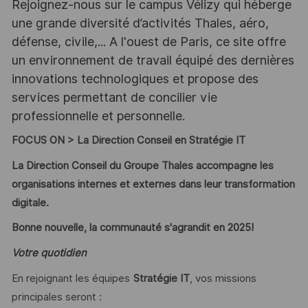
Rejoignez-nous sur le campus Vélizy qui héberge
une grande diversité d’activités Thales, aéro,
défense, civile,... A l'ouest de Paris, ce site offre
un environnement de travail équipé des dernières
innovations technologiques et propose des
services permettant de concilier vie
professionnelle et personnelle.
FOCUS ON > La Direction Conseil en Stratégie IT
La Direction Conseil du Groupe Thales accompagne les
organisations internes et externes dans leur transformation
digitale.
Bonne nouvelle, la communauté s'agrandit en 2025!
Votre quotidien
En rejoignant les équipes
Stratégie IT
, vos missions
principales seront :