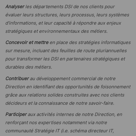
Analyser
les départements DSI de nos clients pour
évaluer leurs structures, leurs processus, leurs systèmes
d’informations, et leur capacité à répondre aux enjeux
stratégiques et environnementaux des métiers.
Concevoir et mettre
en place des stratégies informatiques
sur mesure, incluant des feuilles de route pluriannuelles
pour transformer les DSI en partenaires stratégiques et
durables des métiers.
Contribuer
au développement commercial de notre
Direction en identifiant des opportunités de foisonnement
grâce aux relations solides construites avec nos clients
décideurs et la connaissance de notre savoir-faire.
Participer
aux activités internes de notre Direction, en
renforçant nos expertises notamment via notre
communauté Stratégie IT (i.e. schéma directeur IT,