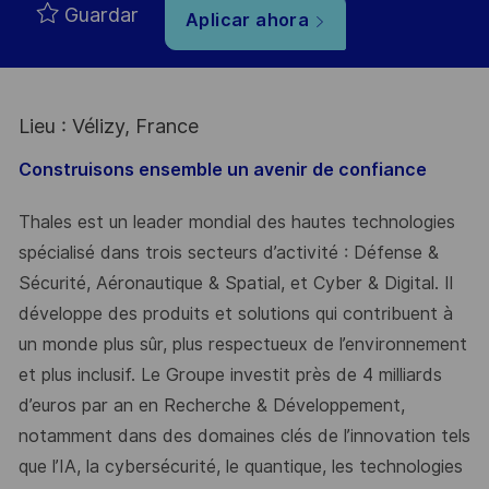
Guardar
Aplicar ahora
Lieu : Vélizy, France
Construisons ensemble un avenir de confiance
Thales est un leader mondial des hautes technologies
spécialisé dans trois secteurs d’activité : Défense &
Sécurité, Aéronautique & Spatial, et Cyber & Digital. Il
développe des produits et solutions qui contribuent à
un monde plus sûr, plus respectueux de l’environnement
et plus inclusif. Le Groupe investit près de 4 milliards
d’euros par an en Recherche & Développement,
notamment dans des domaines clés de l’innovation tels
que l’IA, la cybersécurité, le quantique, les technologies